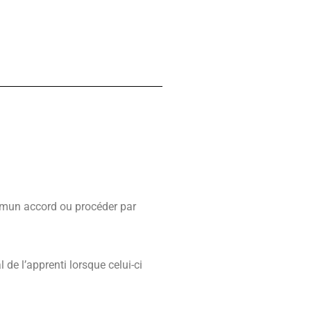
ommun accord ou procéder par
 de l’apprenti lorsque celui-ci