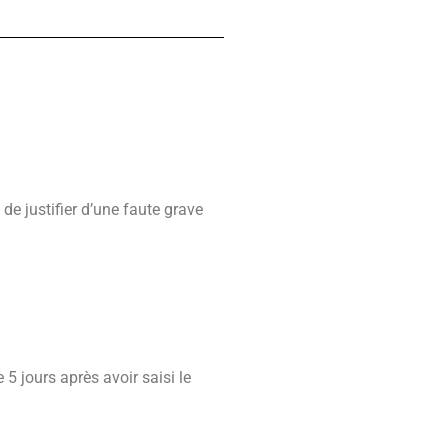
de justifier d’une faute grave
 jours après avoir saisi le