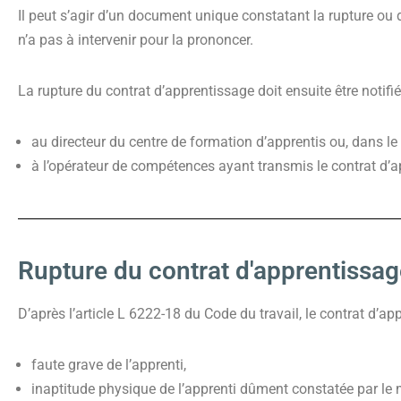
Il peut s’agir d’un document unique constatant la rupture ou d
n’a pas à intervenir pour la prononcer.
La rupture du contrat d’apprentissage doit ensuite être notifié
au directeur du centre de formation d’apprentis ou, dans l
à l’opérateur de compétences ayant transmis le contrat d’a
Rupture du contrat d'apprentissag
D’après l’article L 6222-18 du Code du travail, le contrat d’a
faute grave de l’apprenti,
inaptitude physique de l’apprenti dûment constatée par le 