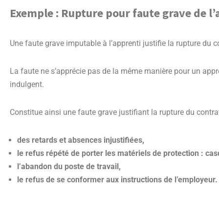
Exemple : Rupture pour faute grave de l’
Une faute grave imputable à l’apprenti justifie la rupture du 
La faute ne s’apprécie pas de la même manière pour un appren
indulgent.
Constitue ainsi une faute grave justifiant la rupture du contra
des retards et absences injustifiées,
le refus répété de porter les matériels de protection : ca
l’abandon du poste de travail,
le refus de se conformer aux instructions de l’employeur.