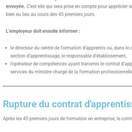
envoyée.
C’est elle qui sera prise en compte pour apprécier si
bien eu lieu au cours des 45 premiers jours.
L’employeur doit ensuite informer :
le directeur du centre de formation d’apprentis ou, dans le 
section d’apprentissage, le responsable d’établissement,
l’opérateur de compétences ayant transmis le contrat d’ap
services du ministre chargé de la formation professionnelle
Rupture du contrat d'apprenti
Après les 45 premiers jours de formation en entreprise, le cont