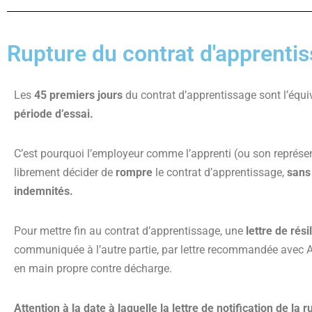
Rupture du contrat d'apprentis
Les
45 premiers jours
du contrat d’apprentissage sont l’équi
période d’essai.
C’est pourquoi l’employeur comme l’apprenti (ou son représen
librement décider de
rompre
le contrat d’apprentissage,
sans 
indemnités.
Pour mettre fin au contrat d’apprentissage, une
lettre de rési
communiquée à l’autre partie, par lettre recommandée avec 
en main propre contre décharge.
Attention à la date à laquelle la lettre de notification de la r