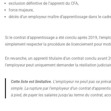
exclusion définitive de l’apprenti du CFA,
force majeure,
décès d’un employeur maître d’apprentissage dans le cadre 
Si le contrat d’apprentissage a été conclu après 2019, l’employ
simplement respecter la procédure de licenciement pour motif
En revanche, un apprenti titulaire d’un contrat conclu avant 2
l’employeur peut uniquement demander la résiliation judicia
Cette liste est limitative.
L’employeur ne peut pas se préval
simple. La rupture par l’employeur d’un contrat d’apprenti
à pied, de payer les salaires jusqu’au terme du contrat, a