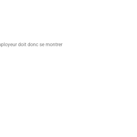
mployeur doit donc se montrer