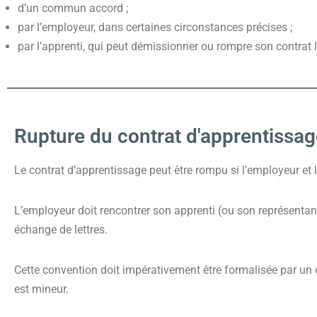
d’un commun accord ;
par l’employeur, dans certaines circonstances précises ;
par l’apprenti, qui peut démissionner ou rompre son contrat l
Rupture du contrat d'apprentiss
Le contrat d’apprentissage peut être rompu si l’employeur et l
L’employeur doit rencontrer son apprenti (ou son représenta
échange de lettres.
Cette convention doit impérativement être formalisée par un écr
est mineur.