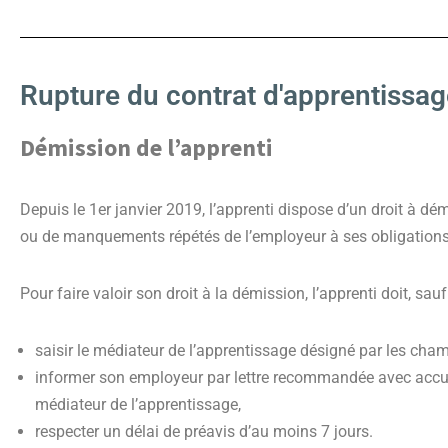
Rupture du contrat d'apprentissage
Démission de l’apprenti
Depuis le 1er janvier 2019, l’apprenti dispose d’un droit à dé
ou de manquements répétés de l’employeur à ses obligations
Pour faire valoir son droit à la démission, l’apprenti doit, sau
saisir le médiateur de l’apprentissage désigné par les cham
informer son employeur par lettre recommandée avec accusé
médiateur de l’apprentissage,
respecter un délai de préavis d’au moins 7 jours.