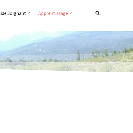
Aide Soignant
Apprentissage