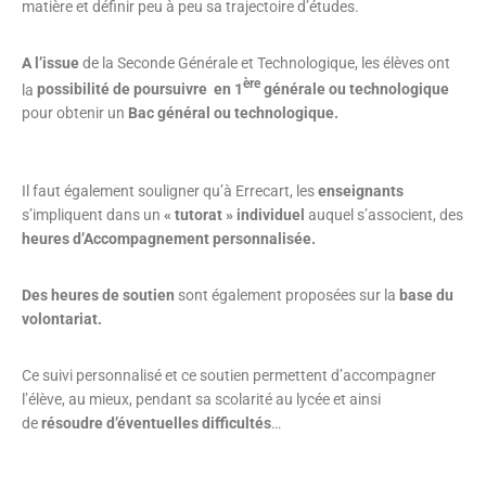
matière et définir peu à peu sa trajectoire d’études.
A l’issue
de la Seconde Générale et Technologique, les élèves ont
ère
la
possibilité de poursuivre en 1
générale ou technologique
pour obtenir un
Bac général ou technologique.
Il faut également souligner qu’à Errecart, les
enseignants
s’impliquent dans un
« tutorat » individuel
auquel s’associent, des
heures d’Accompagnement personnalisée.
Des heures de soutien
sont également proposées sur la
base du
volontariat.
Ce suivi personnalisé et ce soutien permettent d’accompagner
l’élève, au mieux, pendant sa scolarité au lycée et ainsi
de
résoudre d’éventuelles difficultés
…