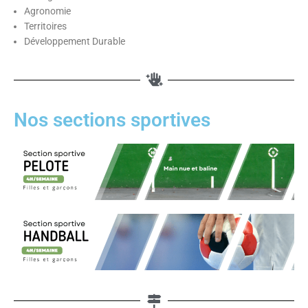
Agronomie
Territoires
Développement Durable
Nos sections sportives