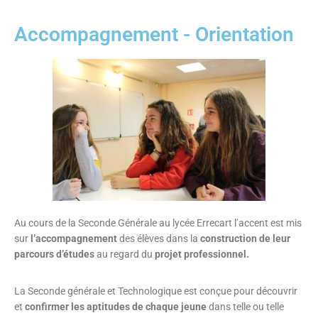
Accompagnement - Orientation
Au cours de la Seconde Générale au lycée Errecart l’accent est mis
sur
l’accompagnement
des élèves dans la
construction de leur
parcours d’études
au regard du
projet professionnel.
La Seconde générale et Technologique est conçue pour découvrir
et
confirmer les aptitudes de chaque jeune
dans telle ou telle