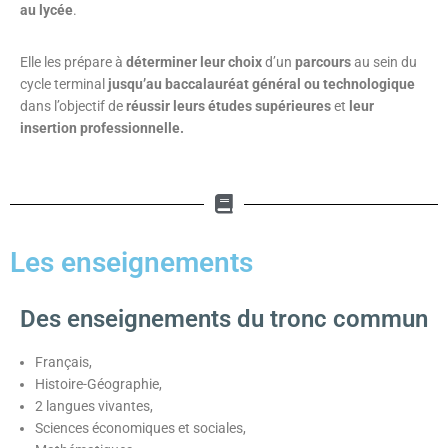
au lycée
.
Elle les prépare à
déterminer leur choix
d’un
parcours
au sein du
cycle terminal
jusqu’au baccalauréat général ou technologique
dans l’objectif de
réussir leurs études supérieures
et
leur
insertion professionnelle.
Les enseignements
Des enseignements du tronc commun
Français,
Histoire-Géographie,
2 langues vivantes,
Sciences économiques et sociales,