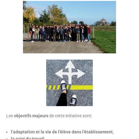
Les
objectifs majeurs
de cette initiative sont:
l’adaptation et la vie de l’élève dans l’établissement,
le suivi du travail,