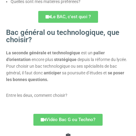
Quelles sont mes matières préférées?
Le BAC, c'est quoi ?
Bac général ou technologique, que
choisir?
La seconde générale et technologique
est un
palier
d’orientation
encore plus
stratégique
depuis la réforme du lycée.
Pour choisir un bac technologique ou ses spécialités de bac
général, il faut donc
anticiper
sa poursuite d’études et
se poser
les bonnes questions.
Entre les deux, comment choisir?
Vidéo Bac G ou Techno?