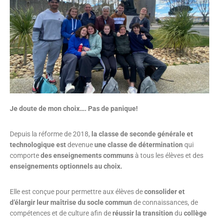
Je doute de mon choix….
Pas de panique!
Depuis la réforme de 2018,
la classe de seconde générale et
technologique est
devenue
une classe de détermination
qui
comporte
des enseignements communs
à tous les élèves et des
enseignements optionnels au choix.
Elle est conçue pour permettre aux élèves de
consolider et
d’élargir leur maîtrise du socle commun
de connaissances, de
compétences et de culture afin de
réussir la transition
du
collège