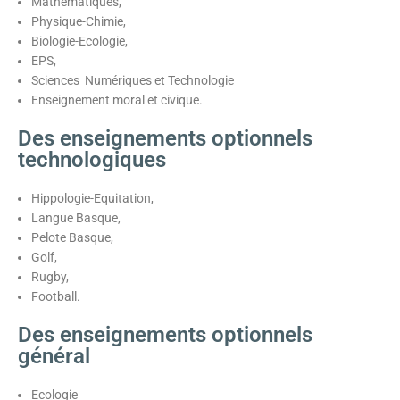
Mathématiques,
Physique-Chimie,
Biologie-Ecologie,
EPS,
Sciences Numériques et Technologie
Enseignement moral et civique.
Des enseignements optionnels
technologiques
Hippologie-Equitation,
Langue Basque,
Pelote Basque,
Golf,
Rugby,
Football.
Des enseignements optionnels
général
Ecologie