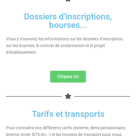
Dossiers d'inscriptions,
bourses...
Vous y trouverez les informations sur les dossiers d’inscription,
sur les bourses, le contrat de scolarisation et le projet
d’établissement.
Cliquez ici
Tarifs et transports
Pour connaître nos différents tarifs (externe, demi-pensionnaire,
interne, lycée, BTS etc…) et les moyens de transport pour nous