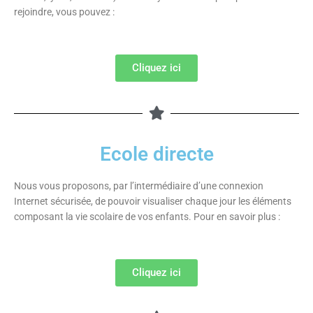
rejoindre, vous pouvez :
Cliquez ici
Ecole directe
Nous vous proposons, par l’intermédiaire d’une connexion
Internet sécurisée, de pouvoir visualiser chaque jour les éléments
composant la vie scolaire de vos enfants. Pour en savoir plus :
Cliquez ici