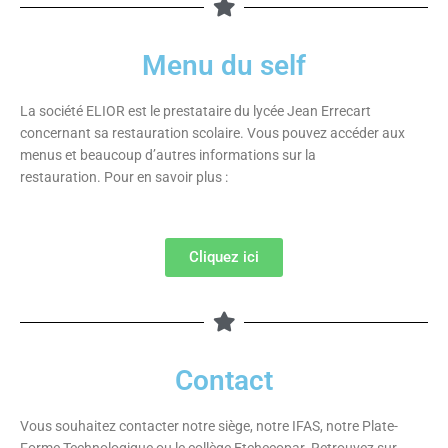
Menu du self
La société ELIOR est le prestataire du lycée Jean Errecart
concernant sa restauration scolaire.
Vous pouvez accéder aux
menus et beaucoup d’autres informations sur la
restauration.
Pour en savoir plus :
Cliquez ici
Contact
Vous souhaitez contacter notre siège, notre IFAS, notre P
late-