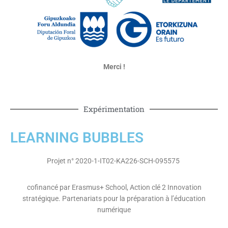
Merci !
Expérimentation
LEARNING BUBBLES
Projet n° 2020-1-IT02-KA226-SCH-095575
cofinancé par Erasmus+ School, Action clé 2 Innovation
stratégique. P
artenariats pour la préparation à l’éducation
numérique