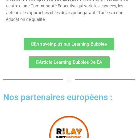
centre d’une Communauté Educative qui varie les espaces, les
acteurs, les approches et les délais pour garantir l’accès à une
éducation de qualité.
En savoir plus sur Learning Bubbles
Article Learning Bubbles 3e EA
Nos partenaires européens :