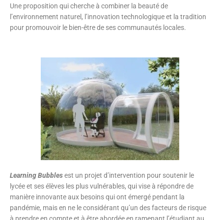
Une proposition qui cherche à combiner la beauté de
l’environnement naturel, l’innovation technologique et la tradition
pour promouvoir le bien-être de ses communautés locales.
Learning Bubbles
est un projet d’intervention pour soutenir le
lycée et ses élèves les plus vulnérables, qui vise à répondre de
manière innovante aux besoins qui ont émergé pendant la
pandémie, mais en ne le considérant qu’un des facteurs de risque
à prendre en compte et à être abordée en ramenant l’étudiant au