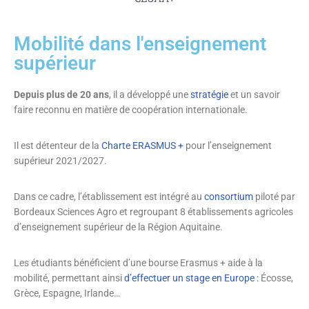
Mobilité dans l'enseignement
supérieur
Depuis plus de 20 ans
, il a développé une
stratégie
et un savoir
faire reconnu en matière de coopération internationale.
Il est détenteur de la
Charte ERASMUS +
pour l’enseignement
supérieur 2021/2027.
Dans ce cadre, l’établissement est intégré au
consortium
piloté par
Bordeaux Sciences Agro et regroupant 8 établissements agricoles
d’enseignement supérieur de la Région Aquitaine.
Les étudiants bénéficient d’une bourse Erasmus + aide à la
mobilité, permettant ainsi
d’effectuer un stage en Europe :
Écosse,
Grèce, Espagne, Irlande…