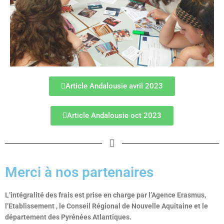
Article Andalousie avril 2023
Article Andalousie oct 2023
Merci à nos partenaires
L’intégralité des frais est prise en charge par l’Agence Erasmus,
l’Etablissement , le Conseil Régional de Nouvelle Aquitaine et le
département des Pyrénées Atlantiques.