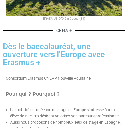
ERASMUS DAYS à Cudos (33)
CENA +
Dès le baccalauréat, une
ouverture vers l’Europe avec
Erasmus +
Consortium Erasmus CNEAP Nouvelle Aquitaine
Pour qui ? Pourquoi ?
La mobilité européenne ou stage en Europe s’adresse à tout
élève de Bac Pro désirant valoriser son parcours professionnel.
Aussi nous proposons de nombreux lieux de stage en Espagne,