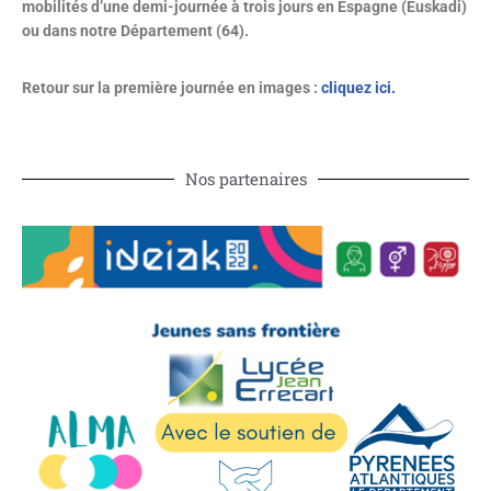
mobilités d’une demi-journée à trois jours en Espagne (Euskadi)
ou dans notre Département (64).
Retour sur la première journée en images :
cliquez ici.
Nos partenaires