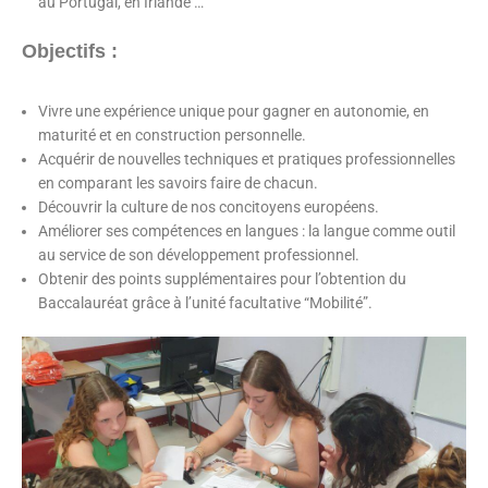
au Portugal, en Irlande …
Objectifs :
Vivre une expérience unique pour gagner en autonomie, en
maturité et en construction personnelle.
Acquérir de nouvelles techniques et pratiques professionnelles
en comparant les savoirs faire de chacun.
Découvrir la culture de nos concitoyens européens.
Améliorer ses compétences en langues : la langue comme outil
au service de son développement professionnel.
Obtenir des points supplémentaires pour l’obtention du
Baccalauréat grâce à l’unité facultative “Mobilité”.