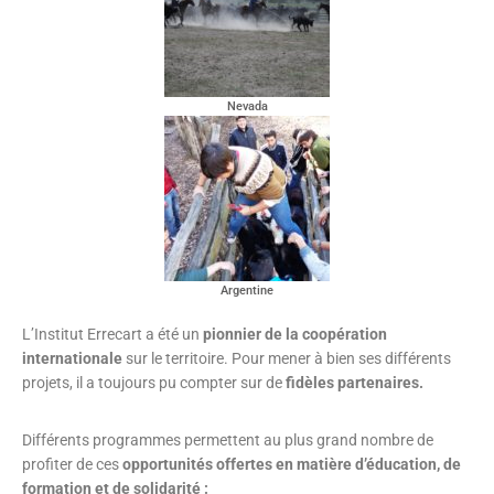
Nevada
Argentine
L’Institut Errecart a été un
pionnier de la coopération
internationale
sur le territoire.
Pour mener à bien ses différents
projets, il a toujours pu compter sur de
fidèles partenaires.
Différents programmes
permettent au plus grand nombre de
profiter de ces
opportunités
offertes en matière d’éducation, de
formation et de solidarité :