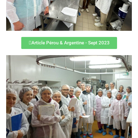
Article Pérou & Argentine - Sept 2023