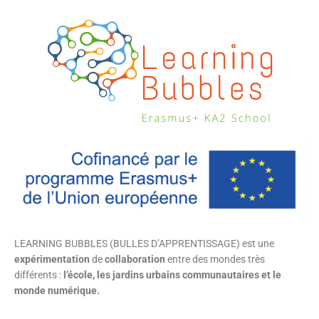
LEARNING BUBBLES (BULLES D’APPRENTISSAGE) est une
expérimentation
de
collaboration
entre des mondes très
différents :
l’école, les jardins urbains communautaires et le
monde numérique.