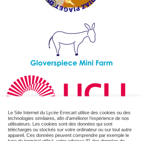
Le Site Internet du Lycée Errecart utilise des cookies ou des
technologies similaires, afin d’améliorer l’expérience de nos
utilisateurs. Les cookies sont des données qui sont
téléchargés ou stockés sur votre ordinateur ou sur tout autre
appareil. Ces données peuvent comprendre par exemple le