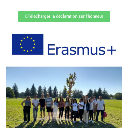
Télécharger la déclaration sur l'honneur