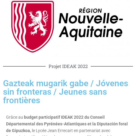
Projet IDEAK 2022
Gazteak mugarik gabe / Jóvenes
sin fronteras / Jeunes sans
frontières
Grâce au
budget participatif IDEAK 2022 du Conseil
Départemental des Pyrénées-Atlantiques et la Diputación foral
de Gipuzkoa,
le Lycée Jean Errecart en partenariat avec