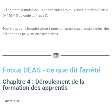
Si l’apprenti a moins de 18 ans certains travaux sont interdits (article
D4153-15 du code du travail).
Toutefois, dans le cadre de certaines formations professionnelles, des
dérogations peuvent être accordées.
Focus DEAS - ce que dit l'arrêté
Chapitre 4 : Déroulement de la
formation des apprentis
Article 16