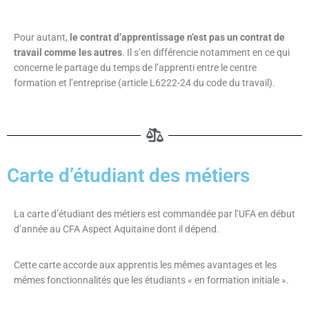
Pour autant,
le contrat d’apprentissage n’est pas un contrat de
travail comme les autres
. Il s’en différencie notamment en ce qui
concerne le partage du temps de l’apprenti entre le centre
formation et l’entreprise (article L6222-24 du code du travail).
Carte d’étudiant des métiers
La carte d’étudiant des métiers est commandée par l’UFA en début
d’année au CFA Aspect Aquitaine dont il dépend.
Cette carte accorde aux apprentis les mêmes avantages et les
mêmes fonctionnalités que les étudiants « en formation initiale ».