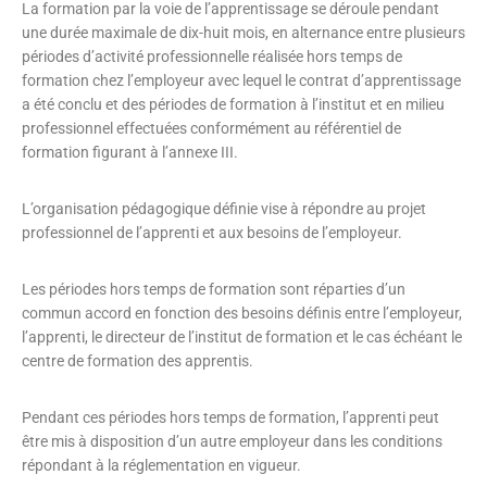
La formation par la voie de l’apprentissage se déroule pendant
une durée maximale de dix-huit mois, en alternance entre plusieurs
périodes d’activité professionnelle réalisée hors temps de
formation chez l’employeur avec lequel le contrat d’apprentissage
a été conclu et des périodes de formation à l’institut et en milieu
professionnel effectuées conformément au référentiel de
formation figurant à l’annexe III.
L’organisation pédagogique définie vise à répondre au projet
professionnel de l’apprenti et aux besoins de l’employeur.
Les périodes hors temps de formation sont réparties d’un
commun accord en fonction des besoins définis entre l’employeur,
l’apprenti, le directeur de l’institut de formation et le cas échéant le
centre de formation des apprentis.
Pendant ces périodes hors temps de formation, l’apprenti peut
être mis à disposition d’un autre employeur dans les conditions
répondant à la réglementation en vigueur.