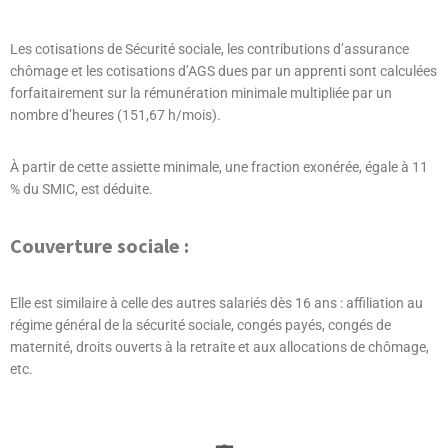
Les cotisations de Sécurité sociale, les contributions d’assurance
chômage et les cotisations d’AGS dues par un apprenti sont calculées
forfaitairement sur la rémunération minimale multipliée par un
nombre d’heures (151,67 h/mois).
À partir de cette assiette minimale, une fraction exonérée, égale à 11
% du SMIC, est déduite.
Couverture sociale :
Elle est similaire à celle des autres salariés dès 16 ans : affiliation au
régime général de la sécurité sociale, congés payés, congés de
maternité, droits ouverts à la retraite et aux allocations de chômage,
etc.