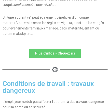
congé supplémentaire pour révision.
Un/une apprenti(e) peut également bénéficier d’un congé
maternité/paternité selon les règles en vigueur, ainsi que les congés
pour événements familiaux (mariage, pacs, maternité, enfant ou
parent malade) etc…
Plus d'infos - Cliquez ici
Conditions de travail : travaux
dangereux
L’employeur ne doit pas affecter l’apprenti à des travaux dangereux
pour sa santé ou sa sécurité.