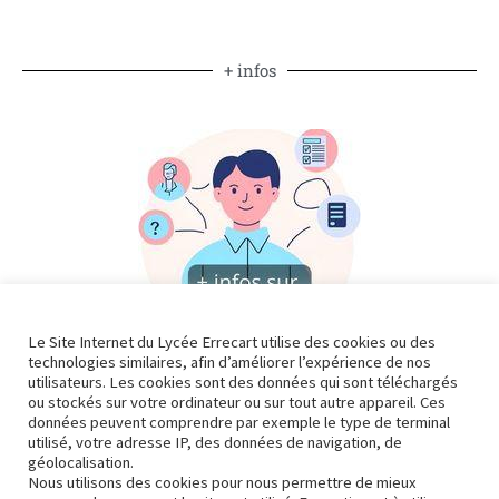
+ infos
Le Site Internet du Lycée Errecart utilise des cookies ou des
technologies similaires, afin d’améliorer l’expérience de nos
utilisateurs. Les cookies sont des données qui sont téléchargés
ou stockés sur votre ordinateur ou sur tout autre appareil. Ces
données peuvent comprendre par exemple le type de terminal
utilisé, votre adresse IP, des données de navigation, de
géolocalisation.
Nous utilisons des cookies pour nous permettre de mieux