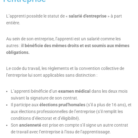
L’apprenti possède le statut de «
salarié d’entreprise
» à part
entière.
Au sein de son entreprise, l’apprenti est un salarié comme les
autres :
il bénéficie des mêmes droits et est soumis aux mêmes
obligations.
Le code du travail, les règlements et la convention collective de
l’entreprise lui sont applicables sans distinction :
L’apprenti bénéficie d’un
examen médical
dans les deux mois
suivant la signature de son contrat.
Il participe aux
élections prud’homales
(s’il a plus de 16 ans), et
aux élections professionnelles de l’entreprise (s’il remplit les
conditions d’électorat et d’éligibilité).
Son
ancienneté
est prise en compte s’il signe un autre contrat
de travail avec l’entreprise à l’issu de l’apprentissage.