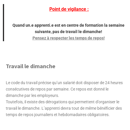
Point de vigilance :
Quand un.e apprenti.e est en centre de formation la semaine
suivante, pas de travail le dimanche!
Pensez à respecter les temps de repos!
Travail le dimanche
Le code du travail précise qu’un salarié doit disposer de 24 heures
consécutives de repos par semaine. Ce repos est donné le
dimanche par les employeurs.
Toutefois, il existe des dérogations qui permettent d’organiser le
travail le dimanche. L’apprenti devra tout de même bénéficier des
temps de repos journaliers et hebdomadaires obligatoires.