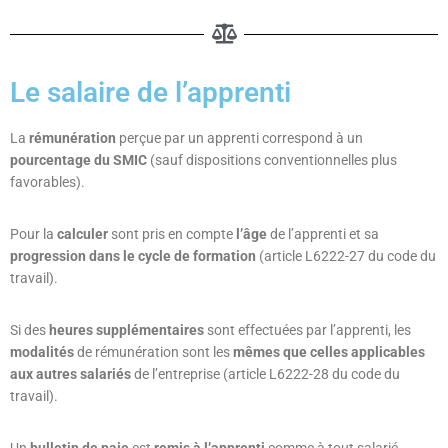
Le salaire de l’apprenti
La
rémunération
perçue par un apprenti correspond à un
pourcentage du SMIC
(sauf dispositions conventionnelles plus
favorables).
Pour la
calculer
sont pris en compte
l’âge
de l’apprenti et sa
progression dans le cycle de formation
(article L6222-27 du code du
travail).
Si des
heures supplémentaires
sont effectuées par l’apprenti, les
modalités
de rémunération sont les
mêmes que celles applicables
aux autres salariés
de l’entreprise (article L6222-28 du code du
travail).