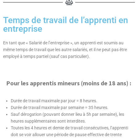
Temps de travail de l’apprenti en
entreprise
En tant que « Salarié de l’entreprise », un apprenti est soumis au
même temps de travail que les autre salariés, et il ne peut pas être
employé à temps partiel (sauf cas particulier).
Pour les apprentis mineurs (moins de 18 ans) :
Durée de travail maximale par jour = 8 heures.
Durée de travail maximale par semaine = 35 heures.
Sauf dérogation (pouvant donner lieu à 5h par semaine), les
heures supplémentaires sont interdites.
Toutes les 4 heures et demie de travail consécutives, l’apprenti
doit se voir allouer une période de pause effective de trente