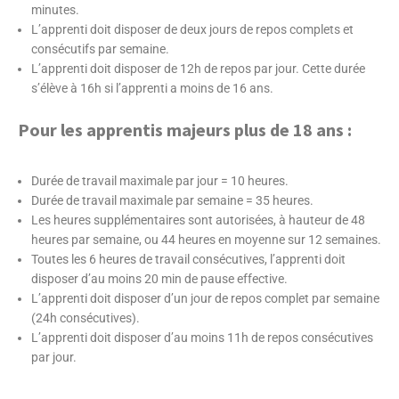
minutes.
L’apprenti doit disposer de deux jours de repos complets et
consécutifs par semaine.
L’apprenti doit disposer de 12h de repos par jour. Cette durée
s’élève à 16h si l’apprenti a moins de 16 ans.
Pour les apprentis majeurs plus de 18 ans :
Durée de travail maximale par jour = 10 heures.
Durée de travail maximale par semaine = 35 heures.
Les heures supplémentaires sont autorisées, à hauteur de 48
heures par semaine, ou 44 heures en moyenne sur 12 semaines.
Toutes les 6 heures de travail consécutives, l’apprenti doit
disposer d’au moins 20 min de pause effective.
L’apprenti doit disposer d’un jour de repos complet par semaine
(24h consécutives).
L’apprenti doit disposer d’au moins 11h de repos consécutives
par jour.