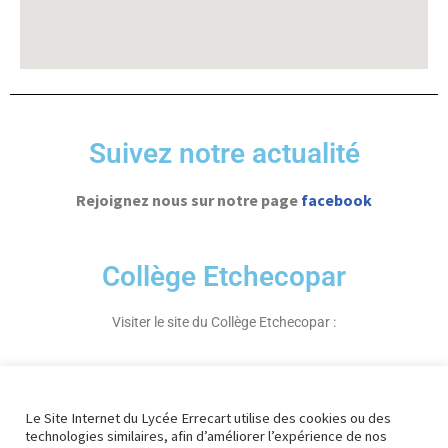
Suivez notre actualité
Rejoignez nous sur notre page
facebook
Collège Etchecopar
Visiter le site du Collège Etchecopar :
Collège Etchecopar
Le Site Internet du Lycée Errecart utilise des cookies ou des
technologies similaires, afin d’améliorer l’expérience de nos