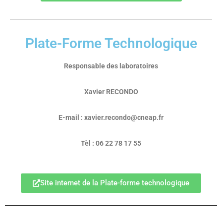
Plate-Forme Technologique
Responsable des laboratoires
Xavier RECONDO
E-mail : xavier.recondo@cneap.fr
Tèl : 06 22 78 17 55
Site internet de la Plate-forme technologique