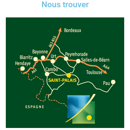
Nous trouver