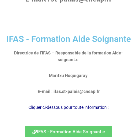
IFAS - Formation Aide Soignante
Directrice de l’IFAS – Responsable de la formation Aide-
soignant.e
Maritxu Hoquigaray
E-mail :
ifas.st-palais@cneap.fr
Cliquer ci-dessous pour toute information :
IFAS - Formation Aide Soignant.e