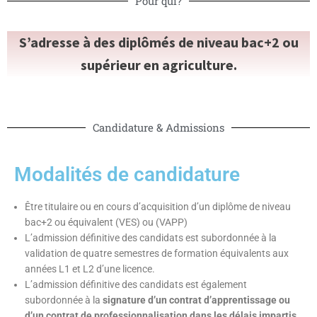
Pour qui?
S’adresse à des diplômés de niveau bac+2 ou
supérieur en agriculture.
Candidature & Admissions
Modalités de candidature
Être titulaire ou en cours d’acquisition d’un diplôme de niveau
bac+2 ou équivalent (VES) ou (VAPP)
L’admission définitive des candidats est subordonnée à la
validation de quatre semestres de formation équivalents aux
années L1 et L2 d’une licence.
L’admission définitive des candidats est également
subordonnée à la
signature d’un contrat d’apprentissage ou
d’un contrat de professionnalisation dans les délais impartis