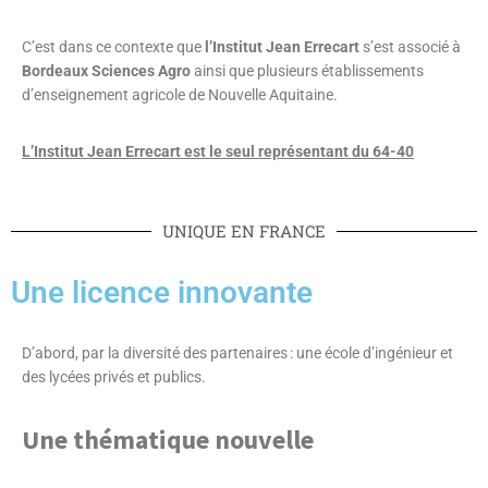
C’est dans ce contexte que
l’Institut Jean Errecart
s’est associé à
Bordeaux Sciences Agro
ainsi que plusieurs établissements
d’enseignement agricole de Nouvelle Aquitaine.
L’Institut Jean Errecart est le seul représentant du 64-40
UNIQUE EN FRANCE
Une licence innovante
D’abord, par la diversité des partenaires : une école d’ingénieur et
des lycées privés et publics.
Une thématique nouvelle