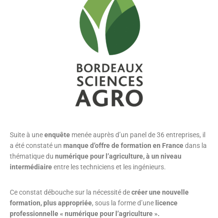
Suite à une
enquête
menée auprès d’un panel de 36 entreprises, il
a été constaté un
manque d’offre de
formation en France
dans la
thématique du
numérique pour l’agriculture, à un niveau
intermédiaire
entre les techniciens et les ingénieurs.
Ce constat débouche sur la nécessité de
créer une nouvelle
formation, plus appropriée
, sous la forme d’une
licence
professionnelle « numérique pour l’agriculture ».