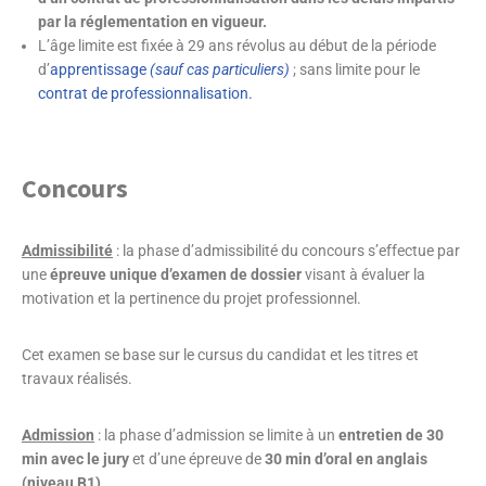
par la réglementation en vigueur.
L’âge limite est fixée à 29 ans révolus au début de la période
d’
apprentissage
(sauf cas particuliers)
; sans limite pour le
contrat de professionnalisation.
Concours
Admissibilité
: la phase d’admissibilité du concours s’effectue par
une
épreuve unique d’examen de dossier
visant à évaluer la
motivation et la pertinence du projet professionnel.
Cet examen se base sur le cursus du candidat et les titres et
travaux réalisés.
Admission
: la phase d’admission se limite à un
entretien de 30
min avec le jury
et d’une épreuve de
30 min d’oral en anglais
(niveau B1).