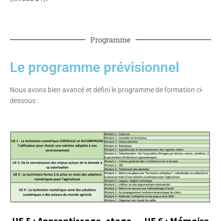
Programme
Le programme prévisionnel
Nous avons bien avancé et défini le programme de formation ci-
dessous :
UE 5 : Apprentissage, stage – UE 6 : Mémoire