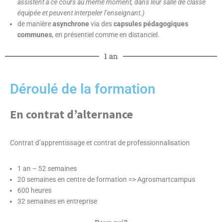
assistent à ce cours au même moment, dans leur salle de classe
équipée et peuvent interpeler l’enseignant.)
de manière
asynchrone
via des
capsules pédagogiques
communes
, en présentiel comme en distanciel.
1 an
Déroulé de la formation
En contrat d’alternance
Contrat d’apprentissage et contrat de professionnalisation
1 an – 52 semaines
20 semaines en centre de formation => Agrosmartcampus
600 heures
32 semaines en entreprise