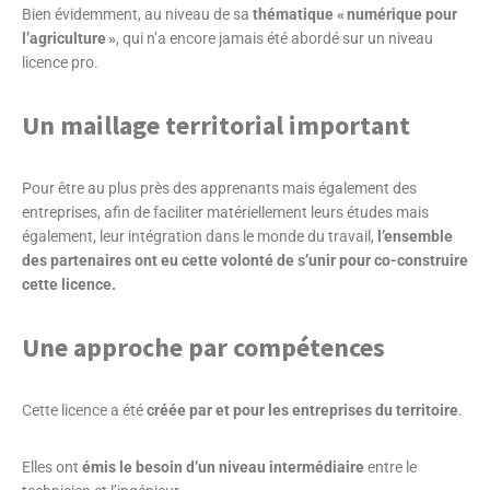
Bien évidemment, au niveau de sa
thématique « numérique pour
l’agriculture »
, qui n’a encore jamais été abordé sur un niveau
licence pro.
Un maillage territorial important
Pour être au plus près des apprenants mais également des
entreprises, afin de faciliter matériellement leurs études mais
également, leur intégration dans le monde du travail,
l’ensemble
des partenaires ont eu cette volonté de s’unir pour co-construire
cette licence.
Une approche par compétences
Cette licence a été
créée par et pour les entreprises du territoire
.
Elles ont
émis le besoin d’un niveau intermédiaire
entre le