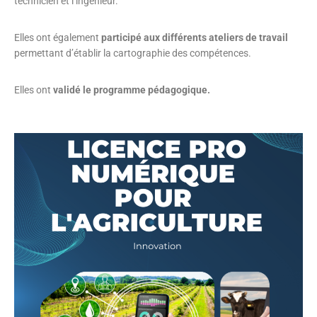
technicien et l’ingénieur.
Elles ont également
participé aux différents ateliers de travail
permettant d’établir la cartographie des compétences.
Elles ont
validé le programme pédagogique.