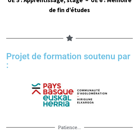
de fin d’études
Projet de formation soutenu par
:
Patience...