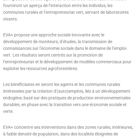
fourniront un aperçu de l’interaction entre les individus, les
communes rurales et l’entrepreneuriat vert, servant de laboratoires
vivants.
EVA+ propose une approche sociale innovante avec le
développement de moniteurs, d’études, la transmission de
connaissances sur l’économie sociale dans le domaine de l’emploi
vert. Les résultats seront centrés sur la promotion de
l’entrepreneuriat et le développement de modèles commerciaux pour
exploiter les ressources agroforestières.
Les bénéficiaires en seront les agents et les communes rurales
intéressées par la création d'(auto)emplois, liés à un développement
endogène, basé sur des pratiques de production environnementales
durables, en phase avec la transition vers une économie sociale et
verte.
EVA+ concentre ses interventions dans des zones rurales, intérieures,
à faible densité de population, dans des localités éloignées de