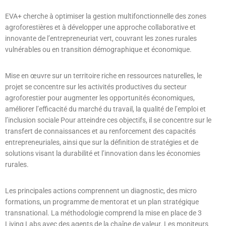
EVA+ cherche à optimiser la gestion multifonctionnelle des zones
agroforestières et à développer une approche collaborative et
innovante de l’entrepreneuriat vert, couvrant les zones rurales
vulnérables ou en transition démographique et économique.
Mise en œuvre sur un territoire riche en ressources naturelles, le
projet se concentre sur les activités productives du secteur
agroforestier pour augmenter les opportunités économiques,
améliorer l’efficacité du marché du travail, la qualité de l’emploi et
l’inclusion sociale Pour atteindre ces objectifs, il se concentre sur le
transfert de connaissances et au renforcement des capacités
entrepreneuriales, ainsi que sur la définition de stratégies et de
solutions visant la durabilité et l’innovation dans les économies
rurales.
Les principales actions comprennent un diagnostic, des micro
formations, un programme de mentorat et un plan stratégique
transnational. La méthodologie comprend la mise en place de 3
Living Labs avec des agents de la chaîne de valeur. Les moniteurs