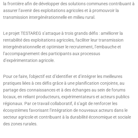
la frontière afin de développer des solutions communes contribuant à
assurer l’avenir des exploitations agricoles et à promouvoir la
transmission intergénérationnelle en milieu rural.
Le projet TESTAREG s’attaque à trois grands défis : améliorer la
rentabilité des exploitations agricoles, faciliter leur transmission
intergénérationnelle et optimiser le recrutement, l’embauche et
l’accompagnement des participants aux processus
d’expérimentation agricole.
Pour ce faire, l’objectif est d’identifier et d’intégrer les meilleures
pratiques liées à ces défis grâce à une planification conjointe, au
partage des connaissances et à des échanges au sein de forums
locaux, en reliant producteurs, expérimentateurs et acteurs publics
régionaux. Par ce travail collaboratif, il s’agit de renforcer les
écosystèmes favorisant l’intégration de nouveaux acteurs dans le
secteur agricole et contribuant à la durabilité économique et sociale
des zones rurales.