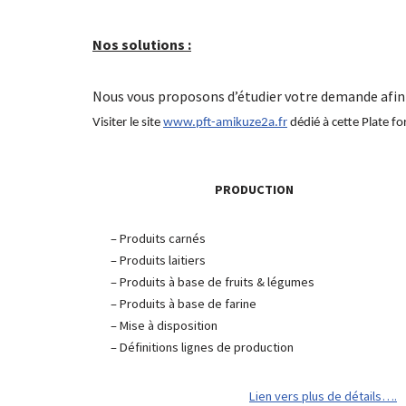
Nos solutions :
Nous vous proposons d’étudier votre demande afin
Visiter le site
www.pft-amikuze2a.fr
dédié à cette Plate f
PRODUCTION
– Produits carnés
– Produits laitiers
– Produits à base de fruits & légumes
– Produits à base de farine
– Mise à disposition
– Définitions lignes de production
Lien vers plus de détails….