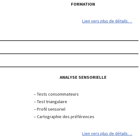
FORMATION
Lien vers plus de détails…
ANALYSE SENSORIELLE
– Tests consommateurs
– Test triangulaire
– Profil sensoriel
– Cartographie des préférences
Lien vers plus de détails…