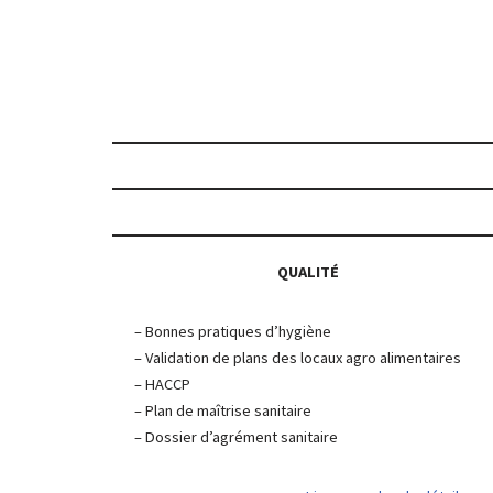
QUALITÉ
– Bonnes pratiques d’hygiène
– Validation de plans des locaux agro alimentaires
– HACCP
– Plan de maîtrise sanitaire
– Dossier d’agrément sanitaire