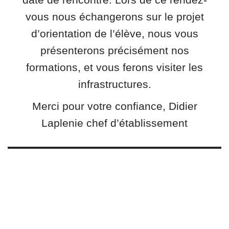
vous nous échangerons sur le projet
d’orientation de l’élève, nous vous
présenterons précisément nos
formations, et vous ferons visiter les
infrastructures.
Merci pour votre confiance, Didier
Laplenie chef d’établissement