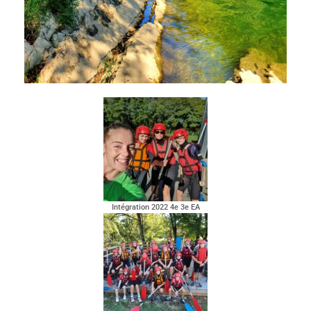
Intégration 2022 4e 3e EA