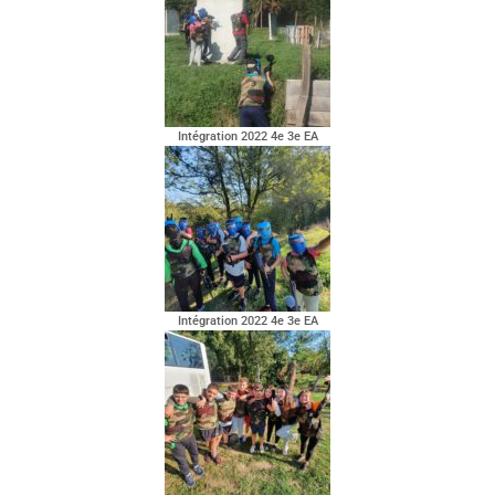
Intégration 2022 4e 3e EA
Intégration 2022 4e 3e EA