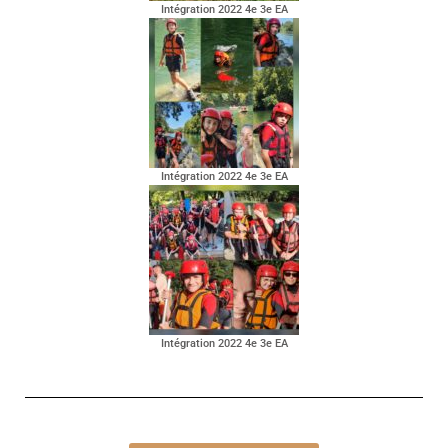
Intégration 2022 4e 3e EA
Intégration 2022 4e 3e EA
Intégration 2022 4e 3e EA