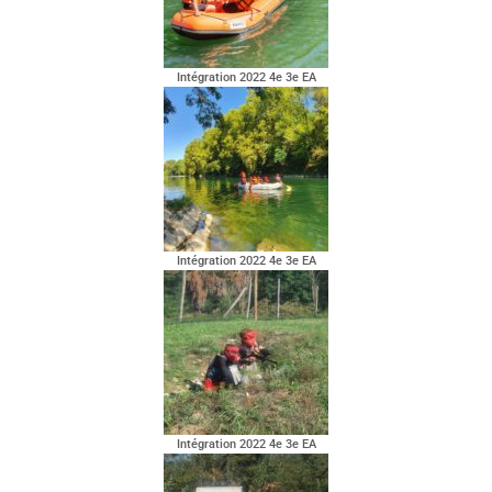
Intégration 2022 4e 3e EA
Intégration 2022 4e 3e EA
Intégration 2022 4e 3e EA