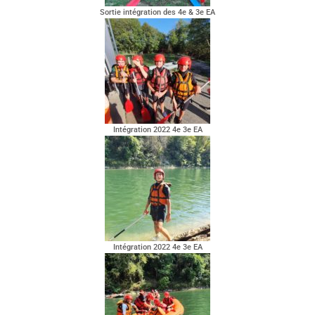
Sortie intégration des 4e & 3e EA
Intégration 2022 4e 3e EA
Intégration 2022 4e 3e EA