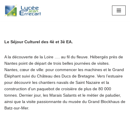
Aller
au
contenu
Le Séjour Culturel des 4è et 3è EA.
A la découverte de la Loire …. au fil du fleuve. Hébergés près de
Nantes point de départ de trois belles journées de visites.
Nantes, cœur de ville: pour commencer les machines et le Grand
Éléphant suivi du Château des Ducs de Bretagne. Vers l’estuaire
pour découvrir les chantiers navals de Saint Nazaire et la
construction d’un paquebot de croisière de plus de 80 000
tonnes. Dernier jour, les Marais Salants et le métier de paludier,
ainsi que la visite passionnante du musée du Grand Blockhaus de
Batz-sur-Mer.