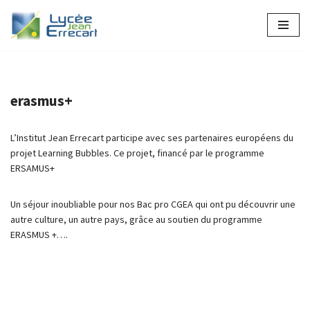
Aller
au
contenu
erasmus+
L’Institut Jean Errecart participe avec ses partenaires européens du
projet Learning Bubbles. Ce projet, financé par le programme
ERSAMUS+
Un séjour inoubliable pour nos Bac pro CGEA qui ont pu découvrir une
autre culture, un autre pays, grâce au soutien du programme
ERASMUS +….