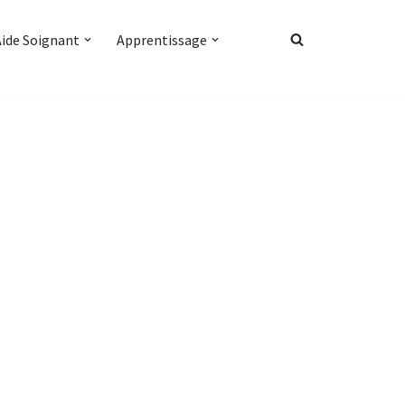
Aide Soignant
Apprentissage