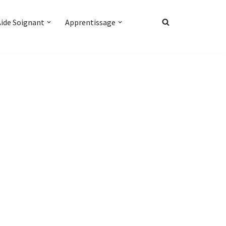
Aide Soignant
Apprentissage