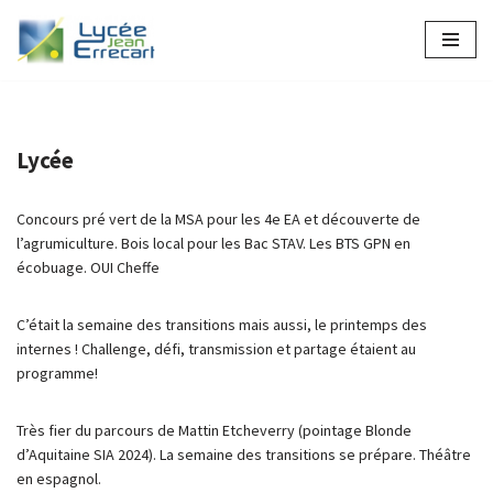
Aller
au
contenu
Lycée
Concours pré vert de la MSA pour les 4e EA et découverte de
l’agrumiculture. Bois local pour les Bac STAV. Les BTS GPN en
écobuage. OUI Cheffe
C’était la semaine des transitions mais aussi, le printemps des
internes ! Challenge, défi, transmission et partage étaient au
programme!
Très fier du parcours de Mattin Etcheverry (pointage Blonde
d’Aquitaine SIA 2024). La semaine des transitions se prépare. Théâtre
en espagnol.