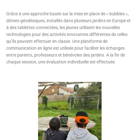
Grâce à une approche basée sur la mise en place de « bubbles »,
dômes géodésiques, installés dans plusieurs jardins en Europe et
à des tablettes connectées, les jeunes utilisent les nouvelles
technologies pour des activités innovantes différentes de celles
qu’ils peuvent effectuer en classe. Une plateforme de
communication en ligne est utilisée pour faciliter les échanges
entre parents, professeurs et bénévoles des jardins. A la fin de
chaque session, une évaluation individuelle est effectuée.