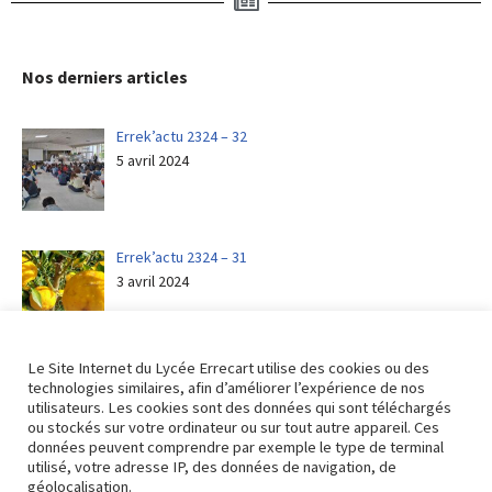
Nos derniers articles
Errek’actu 2324 – 32
5 avril 2024
Errek’actu 2324 – 31
3 avril 2024
Le Site Internet du Lycée Errecart utilise des cookies ou des
technologies similaires, afin d’améliorer l’expérience de nos
utilisateurs. Les cookies sont des données qui sont téléchargés
ou stockés sur votre ordinateur ou sur tout autre appareil. Ces
Retour aux actualités
données peuvent comprendre par exemple le type de terminal
utilisé, votre adresse IP, des données de navigation, de
géolocalisation.