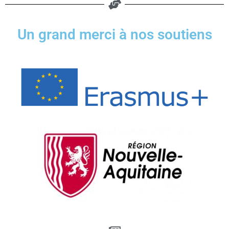
Un grand merci à nos soutiens