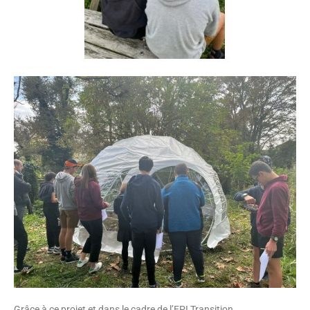
Grâce à ce projet et dans le cadre de l’EPI Transition