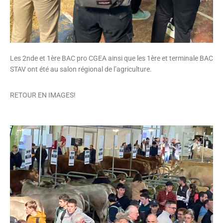
Les 2nde et 1ère BAC pro CGEA ainsi que les 1ère et terminale BAC
STAV ont été au salon régional de l’agriculture.
RETOUR EN IMAGES!