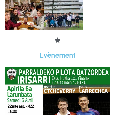
Evènement