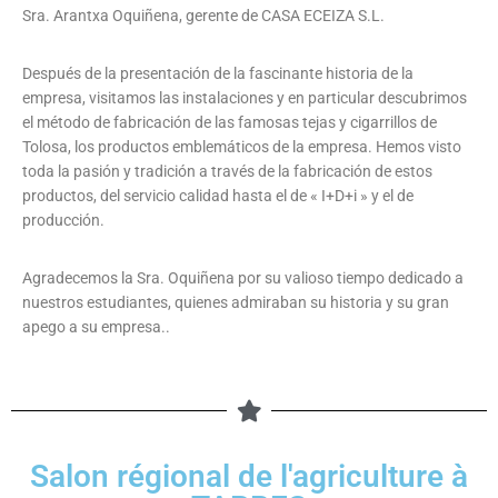
Sra. Arantxa Oquiñena, gerente de CASA ECEIZA S.L.
Después de la presentación de la fascinante historia de la
empresa, visitamos las instalaciones y en particular descubrimos
el método de fabricación de las famosas tejas y cigarrillos de
Tolosa, los productos emblemáticos de la empresa. Hemos visto
toda la pasión y tradición a través de la fabricación de estos
productos, del servicio calidad hasta el de « I+D+i » y el de
producción.
Agradecemos la Sra. Oquiñena por su valioso tiempo dedicado a
nuestros estudiantes, quienes admiraban su historia y su gran
apego a su empresa..
Salon régional de l'agriculture à