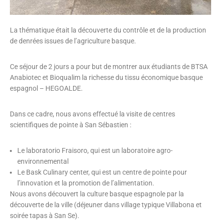
La thématique était la découverte du contrôle et de la production
de denrées issues de l’agriculture basque.
Ce séjour de 2 jours a pour but de montrer aux étudiants de BTSA
Anabiotec et Bioqualim la richesse du tissu économique basque
espagnol – HEGOALDE.
Dans ce cadre, nous avons effectué la visite de centres
scientifiques de pointe à San Sébastien :
Le laboratorio Fraisoro, qui est un laboratoire agro-
environnemental
Le Bask Culinary center, qui est un centre de pointe pour
l’innovation et la promotion de l’alimentation.
Nous avons découvert la culture basque espagnole par la
découverte de la ville (déjeuner dans village typique Villabona et
soirée tapas à San Se).