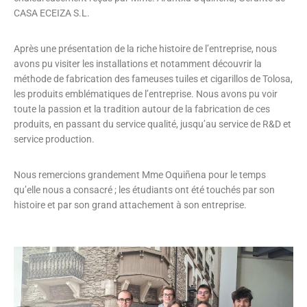
CASA ECEIZA S.L.
Après une présentation de la riche histoire de l’entreprise, nous
avons pu visiter les installations et notamment découvrir la
méthode de fabrication des fameuses tuiles et cigarillos de Tolosa,
les produits emblématiques de l’entreprise. Nous avons pu voir
toute la passion et la tradition autour de la fabrication de ces
produits, en passant du service qualité, jusqu’au service de R&D et
service production.
Nous remercions grandement Mme Oquiñena pour le temps
qu’elle nous a consacré ; les étudiants ont été touchés par son
histoire et par son grand attachement à son entreprise.