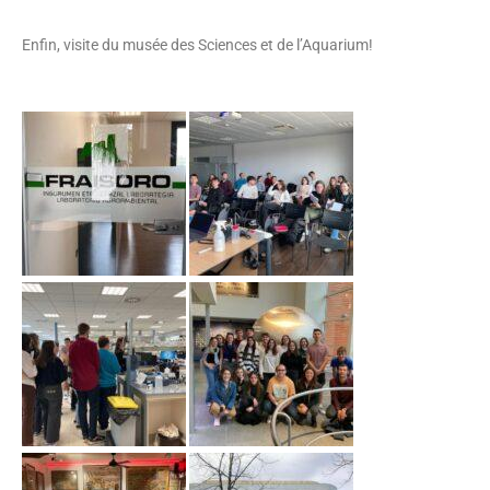
Enfin, visite du musée des Sciences et de l’Aquarium!