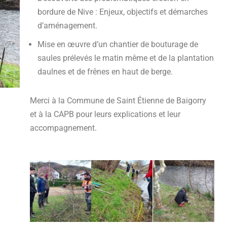
bordure de Nive : Enjeux, objectifs et démarches
d’aménagement.
Mise en œuvre d’un chantier de bouturage de
saules prélevés le matin même et de la plantation
daulnes et de frênes en haut de berge.
Merci à la Commune de Saint Étienne de Baigorry
et à la CAPB pour leurs explications et leur
accompagnement.