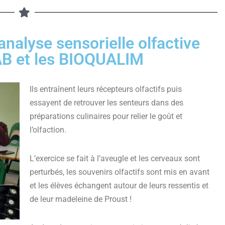
l'analyse sensorielle olfactive
AB et les BIOQUALIM
Ils entraînent leurs récepteurs olfactifs puis
essayent de retrouver les senteurs dans des
préparations culinaires pour relier le goût et
l’olfaction.
L’exercice se fait à l’aveugle et les cerveaux sont
perturbés, les souvenirs olfactifs sont mis en avant
et les élèves échangent autour de leurs ressentis et
de leur madeleine de Proust !