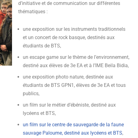
d’initiative et de communication sur différentes
thématiques :
une exposition sur les instruments traditionnels
et un concert de rock basque, destinés aux
étudiants de BTS,
un escape game sur le thème de l’environnement,
destiné aux élèves de 3e EA et à l’IME Beila Bidia,
une exposition photo nature, destinée aux
étudiants de BTS GPN1, élèves de 3e EA et tous
publics,
un film sur le métier d’ébéniste, destiné aux
lycéens et BTS,
un film sur le centre de sauvegarde de la faune
sauvage Paloume, destiné aux lycéens et BTS
,