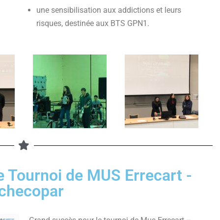
une sensibilisation aux addictions et leurs
risques, destinée aux BTS GPN1.
e Tournoi de MUS Errecart -
checopar