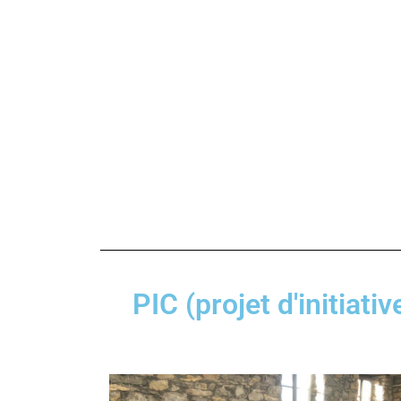
PIC (projet d'initiat