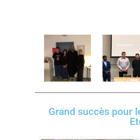
Grand succès pour l
Et