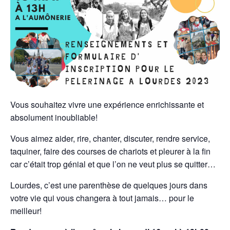
Vous souhaitez vivre une expérience enrichissante et
absolument inoubliable!
Vous aimez aider, rire, chanter, discuter, rendre service,
taquiner, faire des courses de chariots et pleurer à la fin
car c’était trop génial et que l’on ne veut plus se quitter…
Lourdes, c’est une parenthèse de quelques jours dans
votre vie qui vous changera à tout jamais… pour le
meilleur!