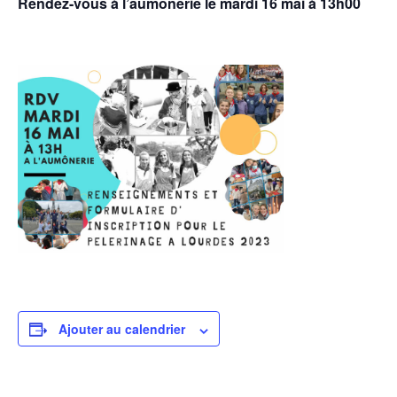
Rendez-vous à l’aumônerie le mardi 16 mai à 13h00
Ajouter au calendrier