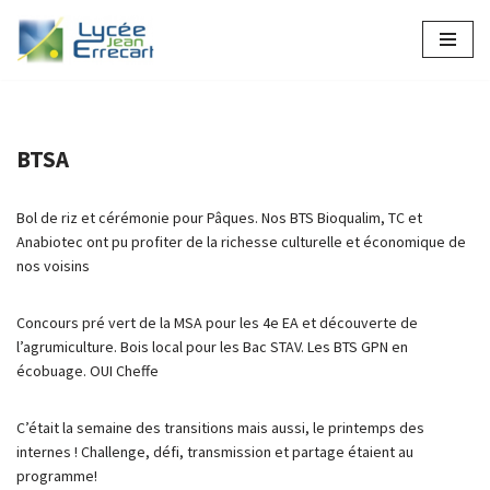
Aller
au
contenu
BTSA
Bol de riz et cérémonie pour Pâques. Nos BTS Bioqualim, TC et
Anabiotec ont pu profiter de la richesse culturelle et économique de
nos voisins
Concours pré vert de la MSA pour les 4e EA et découverte de
l’agrumiculture. Bois local pour les Bac STAV. Les BTS GPN en
écobuage. OUI Cheffe
C’était la semaine des transitions mais aussi, le printemps des
internes ! Challenge, défi, transmission et partage étaient au
programme!