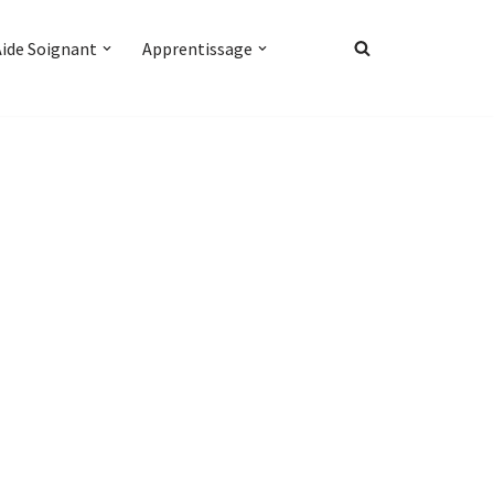
Aide Soignant
Apprentissage