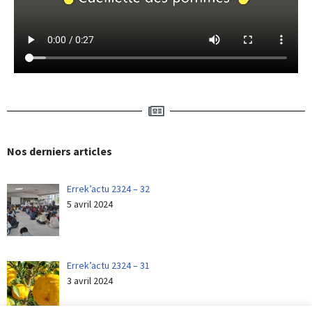
Nos derniers articles
Errek’actu 2324 – 32
5 avril 2024
Errek’actu 2324 – 31
3 avril 2024