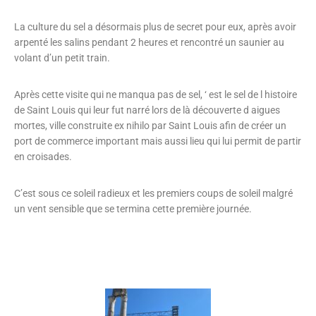
La culture du sel a désormais plus de secret pour eux, après avoir
arpenté les salins pendant 2 heures et rencontré un saunier au
volant d’un petit train.
Après cette visite qui ne manqua pas de sel, ‘ est le sel de l histoire
de Saint Louis qui leur fut narré lors de là découverte d aigues
mortes, ville construite ex nihilo par Saint Louis afin de créer un
port de commerce important mais aussi lieu qui lui permit de partir
en croisades.
C’
est sous ce soleil radieux et les premiers coups de soleil malgré
un vent sensible que se termina cette première journée.