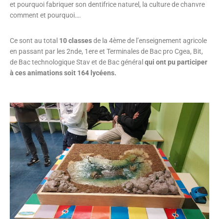
et pourquoi fabriquer son dentifrice naturel, la culture de chanvre
comment et pourquoi….
Ce sont au total
10 classes
de la 4ème de l’enseignement agricole
en passant par les 2nde, 1ere et Terminales de Bac pro Cgea, Bit,
de Bac technologique Stav et de Bac général
qui ont pu participer
à ces animations soit 164 lycéens.