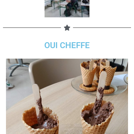
OUI CHEFFE