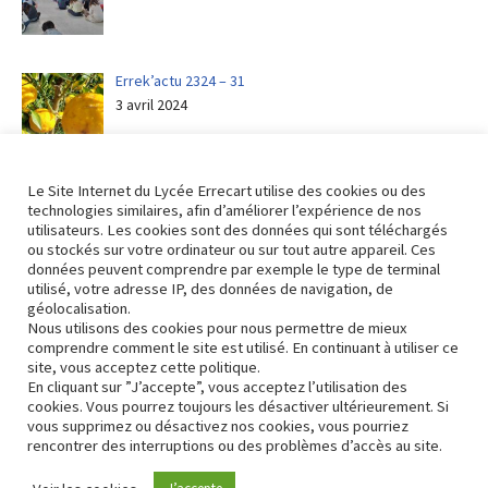
Errek’actu 2324 – 31
3 avril 2024
Le Site Internet du Lycée Errecart utilise des cookies ou des
technologies similaires, afin d’améliorer l’expérience de nos
utilisateurs. Les cookies sont des données qui sont téléchargés
ou stockés sur votre ordinateur ou sur tout autre appareil. Ces
Retour aux actualités
données peuvent comprendre par exemple le type de terminal
utilisé, votre adresse IP, des données de navigation, de
géolocalisation.
Nous utilisons des cookies pour nous permettre de mieux
Nous contacter
comprendre comment le site est utilisé. En continuant à utiliser ce
site, vous acceptez cette politique.
Mise à jour page – Avril 2023
En cliquant sur ”J’accepte”, vous acceptez l’utilisation des
cookies. Vous pourrez toujours les désactiver ultérieurement. Si
vous supprimez ou désactivez nos cookies, vous pourriez
rencontrer des interruptions ou des problèmes d’accès au site.
Contact
Conformité RGPD