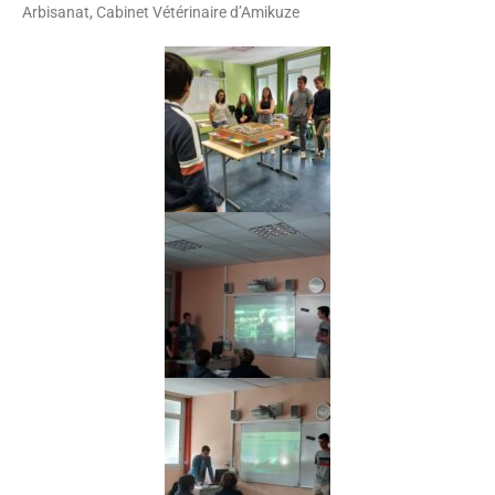
Arbisanat, Cabinet Vétérinaire d’Amikuze