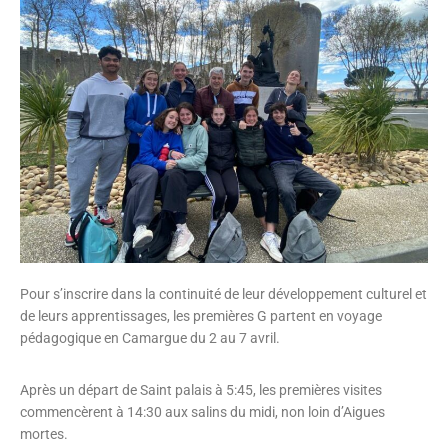
Pour s’inscrire dans la continuité de leur développement culturel et
de leurs apprentissages, les premières G partent en voyage
pédagogique en Camargue du 2 au 7 avril.
Après un départ de Saint palais à 5:45, les premières visites
commencèrent à 14:30 aux salins du midi, non loin d’Aigues
mortes.