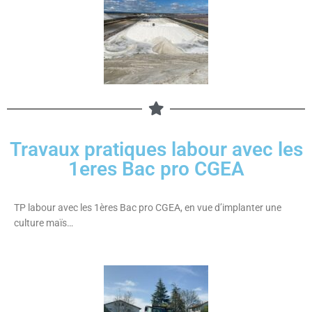
Travaux pratiques labour avec les
1eres Bac pro CGEA
TP labour avec les 1ères Bac pro CGEA, en vue d’implanter une
culture maïs…