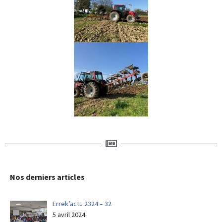
Nos derniers articles
Errek’actu 2324 – 32
5 avril 2024