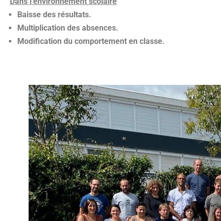
Dans l’environnement scolaire
Baisse des résultats.
Multiplication des absences.
Modification du comportement en classe.