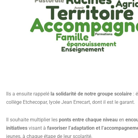
Ils a ensuite rappelé
la solidarité de notre groupe scolaire
: 
collège Etchecopar, lycée Jean Errecart, dont il est le garant.
Il souhaite multiplier les
ponts entre chaque niveau
en
encou
initiatives
visant à
favoriser l’adaptation et l’accompagnem
jeunes, à chaque étape de leur scolarité.