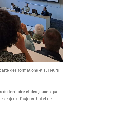
carte des formations
et sur leurs
 du territoire et des jeunes
que
es enjeux d’aujourd’hui et de