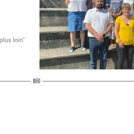
plus loin"