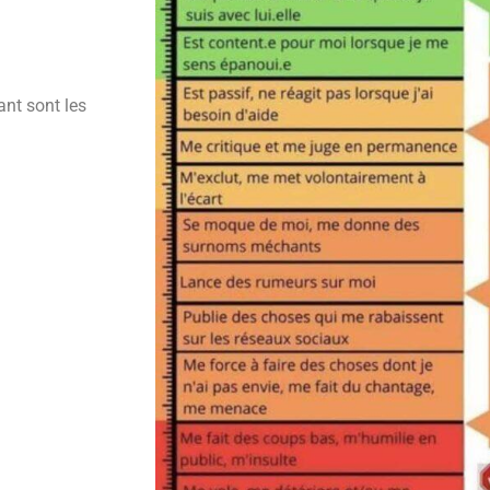
nt sont les