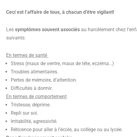
Ceci est l’affaire de tous, à chacun d’être vigilant!
Les
symptômes souvent associés
au harcèlement chez l’enfa
suivants:
En termes de santé
Stress (maux de ventre, maux de tête, eczéma…)
Troubles alimentaires.
Pertes de mémoire, d’attention.
Difficultés à dormir.
En termes de comportement
Tristesse, déprime.
Repli sur soi.
Irritabilité, agressivité.
Réticence pour aller à l’école, au collège ou au lycée.