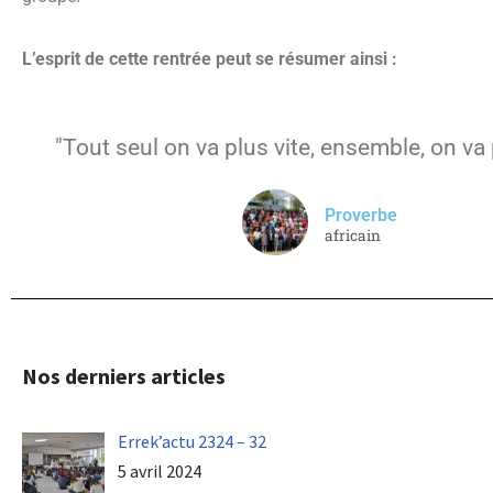
L’esprit de cette rentrée peut se résumer ainsi :
"Tout seul on va plus vite, ensemble, on va 
Proverbe
africain
Nos derniers articles
Errek’actu 2324 – 32
5 avril 2024