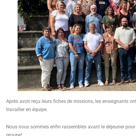
Après avoir reçu leurs fiches de missions, les enseignants 
travailler en équipe.
Nous nous sommes enfin rassemblés avant le déjeuner pour
groupe!