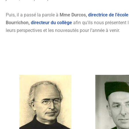
Puis, il a passé la parole à
Mme Durcos,
directrice de l’écol
Bourrichon,
directeur du collège
afin qu’ils nous présentent l
leurs perspectives et les nouveautés pour l’année à venir.