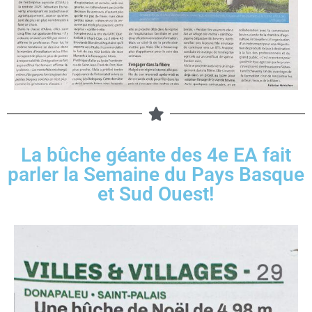
La bûche géante des 4e EA fait
parler la Semaine du Pays Basque
et Sud Ouest!