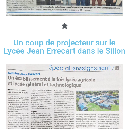
Un coup de projecteur sur le
Lycée Jean Errecart dans le Sillon