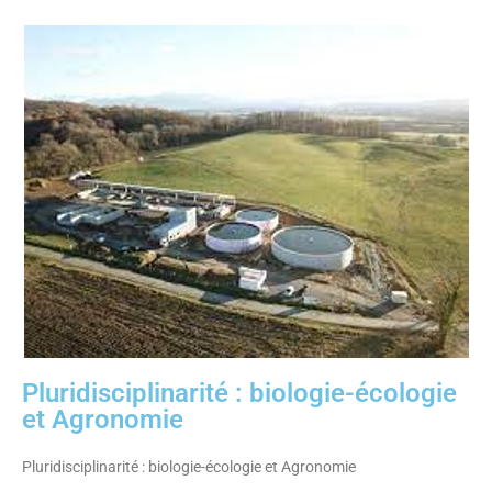
Pluridisciplinarité : biologie-écologie
et Agronomie
Pluridisciplinarité : biologie-écologie et Agronomie