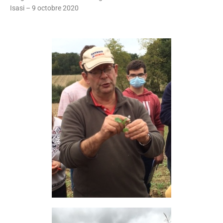
Isasi – 9 octobre 2020