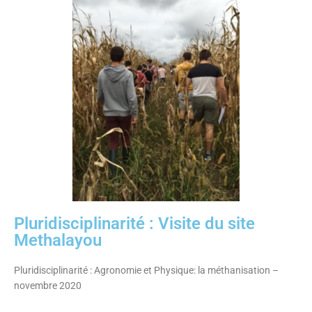
Pluridisciplinarité : Visite du site
Methalayou
Pluridisciplinarité : Agronomie et Physique: la méthanisation –
novembre 2020