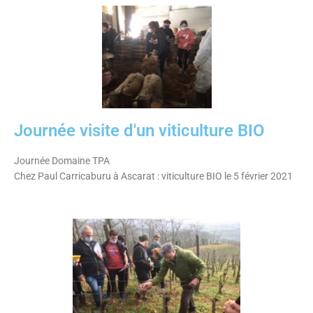
Journée visite d'un viticulture BIO
Journée Domaine TPA
Chez Paul Carricaburu à Ascarat : viticulture BIO le 5 février 2021