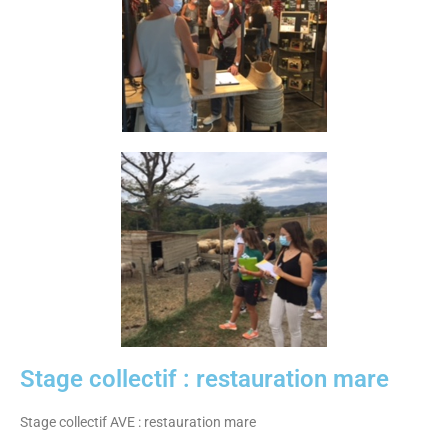
Stage collectif : restauration mare
Stage collectif AVE : restauration mare