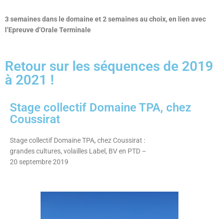
3 semaines dans le domaine et 2 semaines au choix, en lien avec
l’Epreuve d’Orale Terminale
Retour sur les séquences de 2019
à 2021 !
Stage collectif Domaine TPA, chez
Coussirat
Stage collectif Domaine TPA, chez Coussirat :
grandes cultures, volailles Label, BV en PTD –
20 septembre 2019