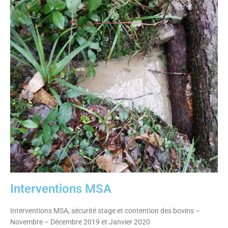
Interventions MSA
Interventions MSA, sécurité stage et contention des bovins –
Novembre – Décembre 2019 et Janvier 2020