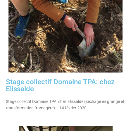
Stage collectif Domaine TPA: chez
Elissalde
Stage collectif Domaine TPA: chez Elissalde (séchage en grange et
transformation fromagère) – 14 février 2020