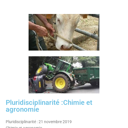
Pluridisciplinarité :Chimie et
agronomie
Pluridisciplinarité : 21 novembre 2019
Chimie et agronomie