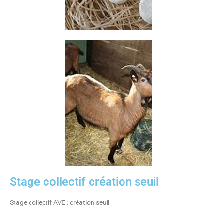
Stage collectif création seuil
Stage collectif AVE : création seuil