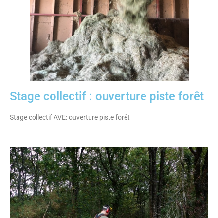
Stage collectif : ouverture piste forêt
Stage collectif AVE: ouverture piste forêt