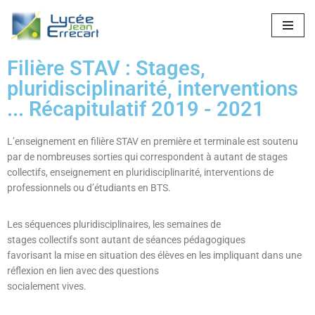
Aller
au
Filière STAV : Stages,
contenu
pluridisciplinarité, interventions
... Récapitulatif 2019 - 2021
L’enseignement en filière STAV en première et terminale est soutenu
par de nombreuses sorties qui correspondent à autant de stages
collectifs, enseignement en pluridisciplinarité, interventions de
professionnels ou d’étudiants en BTS.
Les séquences pluridisciplinaires, les semaines de
stages collectifs sont autant de séances pédagogiques
favorisant la mise en situation des élèves en les impliquant dans une
réflexion en lien avec des questions
socialement vives.