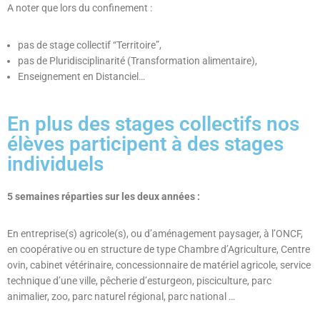
A noter que lors du confinement :
pas de stage collectif “Territoire”,
pas de Pluridisciplinarité (Transformation alimentaire),
Enseignement en Distanciel…
En plus des stages collectifs nos
élèves participent à des stages
individuels
5 semaines réparties sur les deux années :
En entreprise(s) agricole(s), ou d’aménagement paysager, à l’ONCF,
en coopérative ou en structure de type Chambre d’Agriculture, Centre
ovin, cabinet vétérinaire, concessionnaire de matériel agricole, service
technique d’une ville, pêcherie d’esturgeon, pisciculture, parc
animalier, zoo, parc naturel régional, parc national …