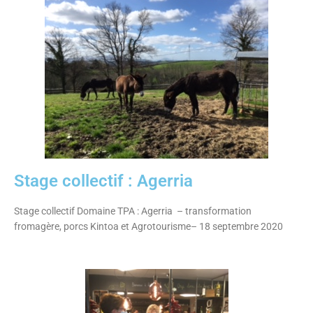
Stage collectif : Agerria
Stage collectif Domaine TPA : Agerria – transformation
fromagère, porcs Kintoa et Agrotourisme– 18 septembre 2020