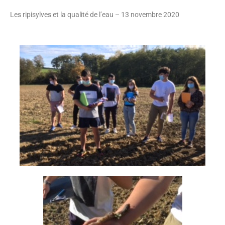
Les ripisylves et la qualité de l’eau – 13 novembre 2020