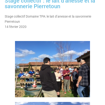
Stage collectif : le lait d’anesse et la
savonnerie Pierretoun
Stage collectif Domaine TPA: le lait d’anesse et la savonnerie
Pierretoun
14 février 2020