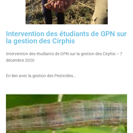
Intervention des étudiants de GPN sur
la gestion des Cirphis
Intervention des étudiants de GPN sur la gestion des Cirphis – 7
décembre 2020
En lien avec la gestion des Pesticides…