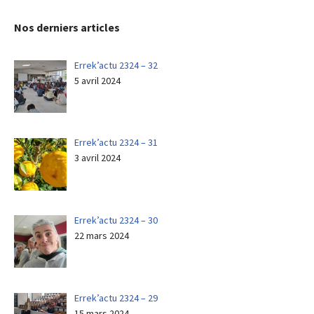
Nos derniers articles
Errek’actu 2324 – 32
5 avril 2024
Errek’actu 2324 – 31
3 avril 2024
Errek’actu 2324 – 30
22 mars 2024
Errek’actu 2324 – 29
15 mars 2024