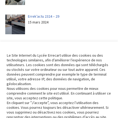
Errek’actu 2324 – 29
15 mars 2024
Errek’actu 2324 – 28
8 mars 2024
Le Site Internet du Lycée Errecart utilise des cookies ou des
technologies similaires, afin d’améliorer l’expérience de nos
utilisateurs. Les cookies sont des données qui sont téléchargés
ou stockés sur votre ordinateur ou sur tout autre appareil. Ces
données peuvent comprendre par exemple le type de terminal
utilisé, votre adresse IP, des données de navigation, de
Revenir aux actualités
géolocalisation.
Nous utilisons des cookies pour nous permettre de mieux
comprendre comment le site est utilisé. En continuant à utiliser ce
site, vous acceptez cette politique.
En cliquant sur ”J’accepte”, vous acceptez l’utilisation des
cookies. Vous pourrez toujours les désactiver ultérieurement. Si
vous supprimez ou désactivez nos cookies, vous pourriez
rencontrer des interruptions ou des problèmes d’accès au site.