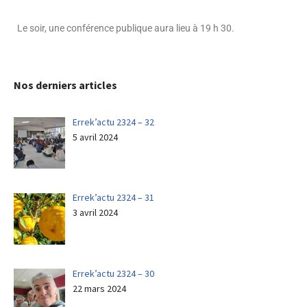
Le soir, une conférence publique aura lieu à 19 h 30.
Nos derniers articles
Errek’actu 2324 – 32
5 avril 2024
Errek’actu 2324 – 31
3 avril 2024
Errek’actu 2324 – 30
22 mars 2024