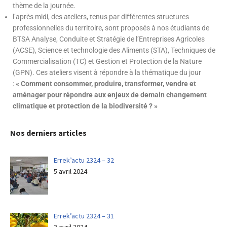
thème de la journée.
l’après midi, des ateliers, tenus par différentes structures
professionnelles du territoire, sont proposés à nos étudiants de
BTSA Analyse, Conduite et Stratégie de l’Entreprises Agricoles
(ACSE), Science et technologie des Aliments (STA), Techniques de
Commercialisation (TC) et Gestion et Protection de la Nature
(GPN). Ces ateliers visent à répondre à la thématique du jour
:
« Comment consommer, produire, transformer, vendre et
aménager pour répondre aux enjeux de demain changement
climatique et protection de la biodiversité ? »
Nos derniers articles
Errek’actu 2324 – 32
5 avril 2024
Errek’actu 2324 – 31