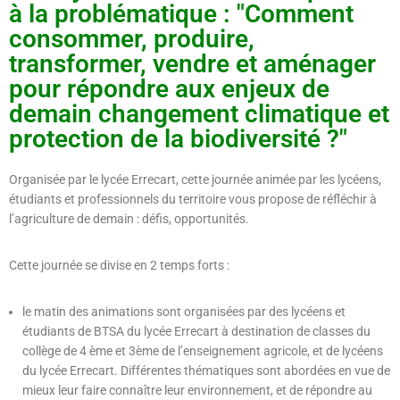
à la problématique : "Comment
consommer, produire,
transformer, vendre et aménager
pour répondre aux enjeux de
demain changement climatique et
protection de la biodiversité ?"
Organisée par le lycée Errecart, cette journée animée par les lycéens,
étudiants et professionnels du territoire vous propose de réfléchir à
l’agriculture de demain : défis, opportunités.
Cette journée se divise en 2 temps forts :
le matin des animations sont organisées par des lycéens et
étudiants de BTSA du lycée Errecart à destination de classes du
collège de 4 ème et 3ème de l’enseignement agricole, et de lycéens
du lycée Errecart. Différentes thématiques sont abordées en vue de
mieux leur faire connaître leur environnement, et de répondre au