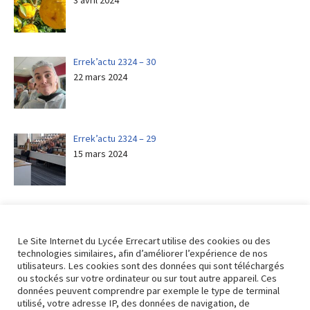
3 avril 2024
Errek’actu 2324 – 30
22 mars 2024
Errek’actu 2324 – 29
15 mars 2024
Errek’actu 2324 – 28
8 mars 2024
Le Site Internet du Lycée Errecart utilise des cookies ou des
technologies similaires, afin d’améliorer l’expérience de nos
utilisateurs. Les cookies sont des données qui sont téléchargés
ou stockés sur votre ordinateur ou sur tout autre appareil. Ces
données peuvent comprendre par exemple le type de terminal
utilisé, votre adresse IP, des données de navigation, de
Revenir aux actualités