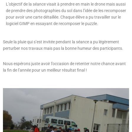
L’objectif de la séance visait à prendre en main le drone mais aussi
de prendre des photographies du sol dans l’idée de les recomposer
pour avoir une carte détaillée. Chaque élève a pu travailler sur le
logiciel GIMP en essayant de recomposer le puzzle.
Seule la pluie qui s’est invitée pendant la séance a pu légèrement
perturber nos travaux mais pas la bonne humeur des participants.
Nous espérons juste avoir l’occasion de retenter notre chance avant
la fin de l’année pour un meilleur résultat final !