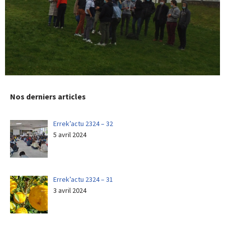
Nos derniers articles
Errek’actu 2324 – 32
5 avril 2024
Errek’actu 2324 – 31
3 avril 2024