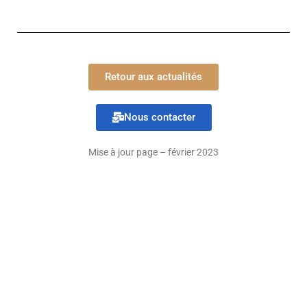
Retour aux actualités
Nous contacter
Mise à jour page – février 2023