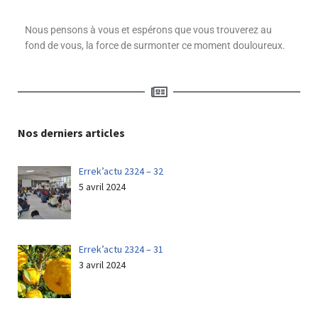
Nous pensons à vous et espérons que vous trouverez
au
fond de vous, la force de surmonter ce moment douloureux.
Nos derniers articles
Errek’actu 2324 – 32
5 avril 2024
Errek’actu 2324 – 31
3 avril 2024