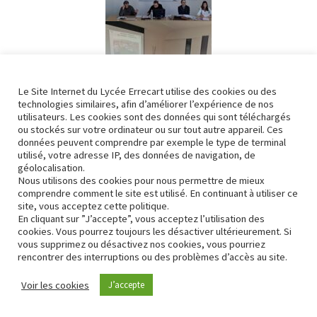
Le Site Internet du Lycée Errecart utilise des cookies ou des
technologies similaires, afin d’améliorer l’expérience de nos
utilisateurs. Les cookies sont des données qui sont téléchargés
ou stockés sur votre ordinateur ou sur tout autre appareil. Ces
données peuvent comprendre par exemple le type de terminal
utilisé, votre adresse IP, des données de navigation, de
géolocalisation.
Nous utilisons des cookies pour nous permettre de mieux
comprendre comment le site est utilisé. En continuant à utiliser ce
site, vous acceptez cette politique.
En cliquant sur ”J’accepte”, vous acceptez l’utilisation des
cookies. Vous pourrez toujours les désactiver ultérieurement. Si
vous supprimez ou désactivez nos cookies, vous pourriez
rencontrer des interruptions ou des problèmes d’accès au site.
Voir les cookies
J’accepte
Semaine thématique conduite -