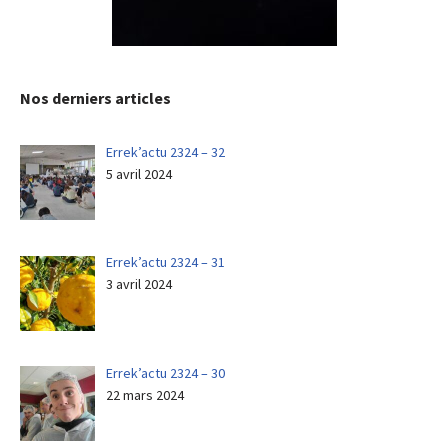
Nos derniers articles
Errek’actu 2324 – 32
5 avril 2024
Errek’actu 2324 – 31
3 avril 2024
Errek’actu 2324 – 30
22 mars 2024