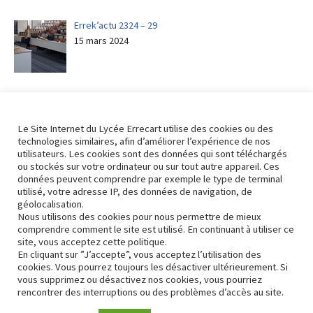
Errek’actu 2324 – 29
15 mars 2024
Errek’actu 2324 – 28
8 mars 2024
Le Site Internet du Lycée Errecart utilise des cookies ou des
technologies similaires, afin d’améliorer l’expérience de nos
utilisateurs. Les cookies sont des données qui sont téléchargés
ou stockés sur votre ordinateur ou sur tout autre appareil. Ces
données peuvent comprendre par exemple le type de terminal
utilisé, votre adresse IP, des données de navigation, de
Revenir aux actualités
géolocalisation.
Nous utilisons des cookies pour nous permettre de mieux
comprendre comment le site est utilisé. En continuant à utiliser ce
site, vous acceptez cette politique.
En cliquant sur ”J’accepte”, vous acceptez l’utilisation des
cookies. Vous pourrez toujours les désactiver ultérieurement. Si
vous supprimez ou désactivez nos cookies, vous pourriez
rencontrer des interruptions ou des problèmes d’accès au site.
Contact
Conformité RGPD