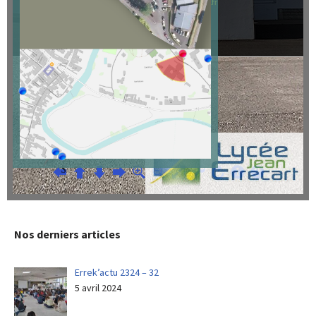
Nos derniers articles
Errek’actu 2324 – 32
5 avril 2024