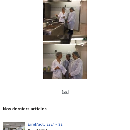
Nos derniers articles
Errek’actu 2324 – 32