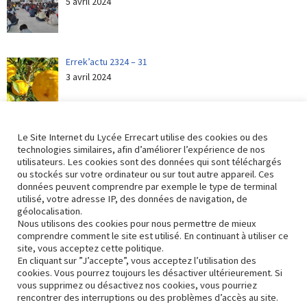
5 avril 2024
Errek’actu 2324 – 31
3 avril 2024
Le Site Internet du Lycée Errecart utilise des cookies ou des
technologies similaires, afin d’améliorer l’expérience de nos
utilisateurs. Les cookies sont des données qui sont téléchargés
ou stockés sur votre ordinateur ou sur tout autre appareil. Ces
Retour aux actualités
données peuvent comprendre par exemple le type de terminal
utilisé, votre adresse IP, des données de navigation, de
géolocalisation.
Nous utilisons des cookies pour nous permettre de mieux
Nous contacter
comprendre comment le site est utilisé. En continuant à utiliser ce
site, vous acceptez cette politique.
En cliquant sur ”J’accepte”, vous acceptez l’utilisation des
Mise à jour page – septembre 2022
cookies. Vous pourrez toujours les désactiver ultérieurement. Si
vous supprimez ou désactivez nos cookies, vous pourriez
rencontrer des interruptions ou des problèmes d’accès au site.