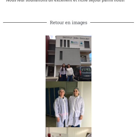
Retour en images