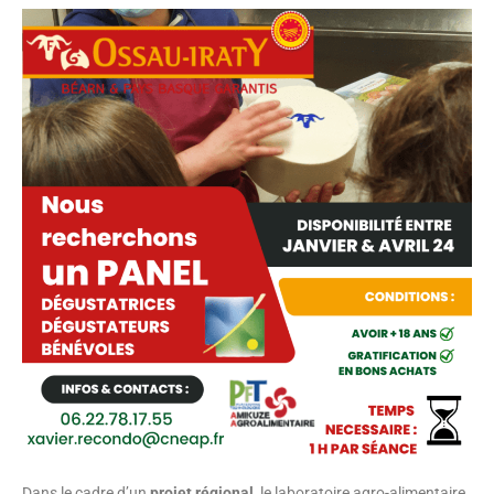
Dans le cadre d’un
projet régional
, le laboratoire agro-alimentaire