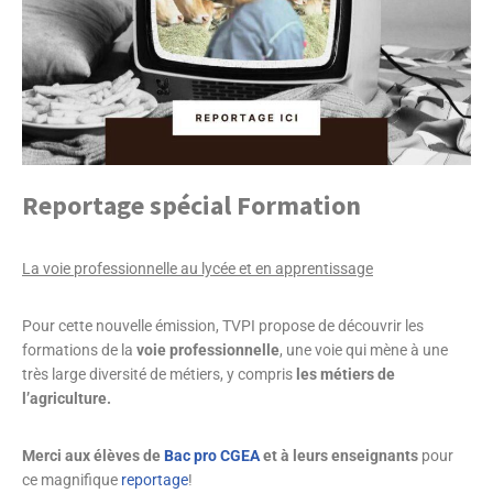
Reportage spécial Formation
La voie professionnelle au lycée et en apprentissage
Pour cette nouvelle émission, TVPI propose de découvrir les
formations de la
voie professionnelle
, une voie qui mène à une
très large diversité de métiers, y compris
les métiers de
l’agriculture.
Merci aux élèves de
Bac pro CGEA
et à leurs enseignants
pour
ce magnifique
reportage
!