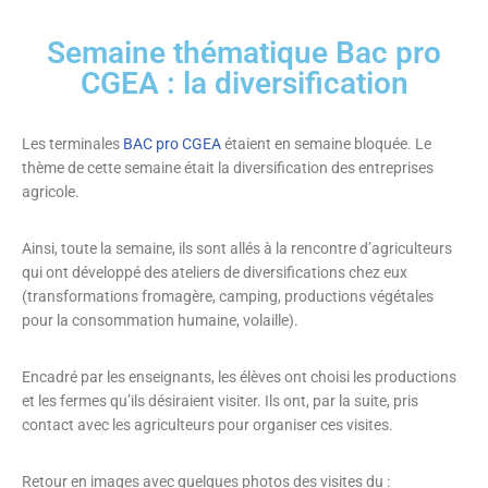
Semaine thématique Bac pro
CGEA : la diversification
Les terminales
BAC pro CGEA
étaient en semaine bloquée. Le
thème de cette semaine était la diversification des entreprises
agricole.
Ainsi, toute la semaine, ils sont allés à la rencontre d’agriculteurs
qui ont développé des ateliers de diversifications chez eux
(transformations fromagère, camping, productions végétales
pour la consommation humaine, volaille).
Encadré par les enseignants, les élèves ont choisi les productions
et les fermes qu’ils désiraient visiter. Ils ont, par la suite, pris
contact avec les agriculteurs pour organiser ces visites.
Retour en images avec quelques photos des visites du :