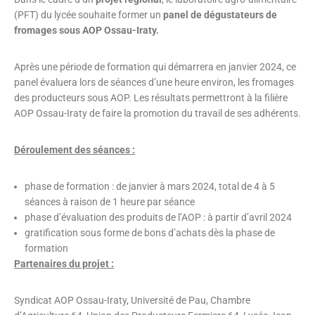
(PFT) du lycée souhaite former un
panel de dégustateurs de
fromages sous AOP Ossau-Iraty.
Après une période de formation qui démarrera en janvier 2024, ce
panel évaluera lors de séances d’une heure environ, les fromages
des producteurs sous AOP. Les résultats permettront à la filière
AOP Ossau-Iraty de faire la promotion du travail de ses adhérents.
Déroulement des séances :
phase de formation : de janvier à mars 2024, total de 4 à 5
séances à raison de 1 heure par séance
phase d’évaluation des produits de l’AOP : à partir d’avril 2024
gratification sous forme de bons d’achats dès la phase de
formation
Partenaires du projet :
Syndicat AOP Ossau-Iraty, Université de Pau, Chambre