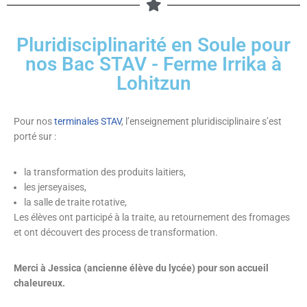
Pluridisciplinarité en Soule pour
nos Bac STAV - Ferme Irrika à
Lohitzun
Pour nos
terminales STAV
, l’enseignement pluridisciplinaire s’est
porté sur :
la transformation des produits laitiers,
les jerseyaises,
la salle de traite rotative,
Les élèves ont participé à la traite, au retournement des fromages
et ont découvert des process de transformation.
Merci à Jessica (ancienne élève du lycée) pour son accueil
chaleureux.