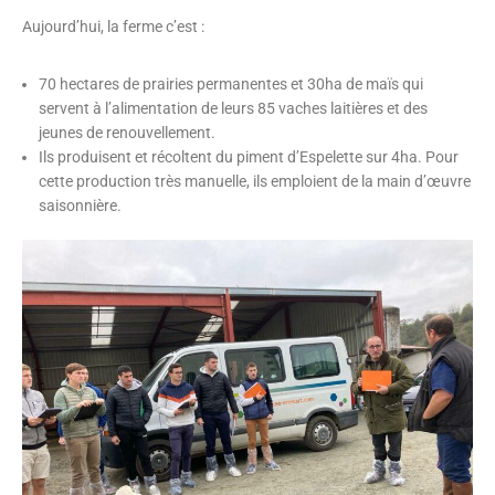
Aujourd’hui, la ferme c’est :
70 hectares de prairies permanentes et 30ha de maïs qui
servent à l’alimentation de leurs 85 vaches laitières et des
jeunes de renouvellement.
Ils produisent et récoltent du piment d’Espelette sur 4ha. Pour
cette production très manuelle, ils emploient de la main d’œuvre
saisonnière.