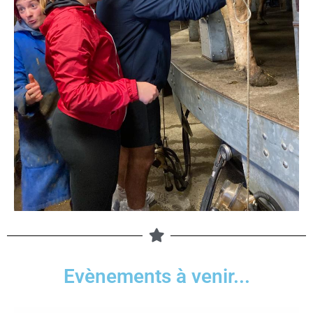
Evènements à venir...