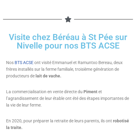
Visite chez Béréau à St Pée sur
Nivelle pour nos BTS ACSE
Nos
BTS ACSE
ont visité Emmanuel et Ramuntxo Bereau, deux
frères installés sur la ferme familiale, troisième génération de
producteurs de
lait de vache.
La commercialisation en vente directe du
Piment
et
l’agrandissement de leur étable ont été des étapes importantes de
la vie de leur ferme.
En 2020, pour préparer la retraite de leurs parents, ils ont
robotisé
la traite.