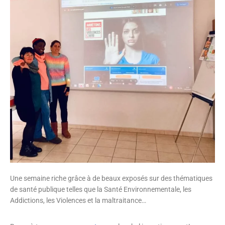
Une semaine riche grâce à de beaux exposés sur des thématiques
de santé publique telles que la Santé Environnementale, les
Addictions, les Violences et la maltraitance…