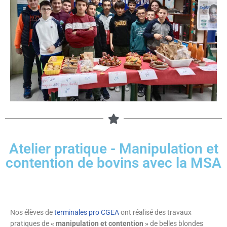
Atelier pratique - Manipulation et
contention de bovins avec la MSA
Nos élèves de
terminales pro CGEA
ont réalisé des travaux
pratiques de
« manipulation et contention »
de belles blondes