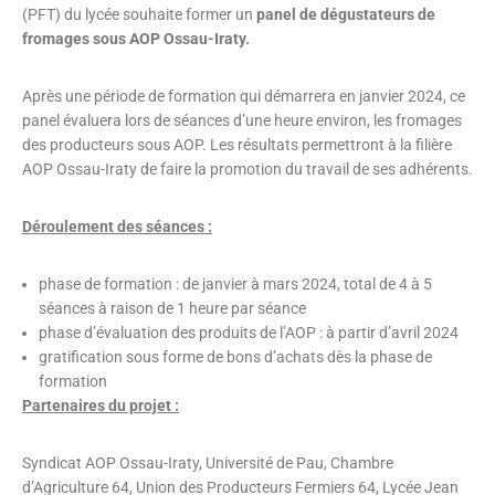
(PFT) du lycée souhaite former un
panel de dégustateurs de
fromages sous AOP Ossau-Iraty.
Après une période de formation qui démarrera en janvier 2024, ce
panel évaluera lors de séances d’une heure environ, les fromages
des producteurs sous AOP. Les résultats permettront à la filière
AOP Ossau-Iraty de faire la promotion du travail de ses adhérents.
Déroulement des séances :
phase de formation : de janvier à mars 2024, total de 4 à 5
séances à raison de 1 heure par séance
phase d’évaluation des produits de l’AOP : à partir d’avril 2024
gratification sous forme de bons d’achats dès la phase de
formation
Partenaires du projet :
Syndicat AOP Ossau-Iraty, Université de Pau, Chambre
d’Agriculture 64, Union des Producteurs Fermiers 64, Lycée Jean