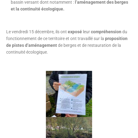
bassin versant dont notamment :
l’aménagement des berges
et la continuité écologique.
Le vendredi 15 décembre, ils ont
exposé
leur
compréhension
du
fonctionnement de ce territoire et ont travaillé sur la
proposition
de pistes d’aménagement
de berges et de restauration de la
continuité écologique.