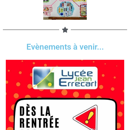
Evènements à venir...