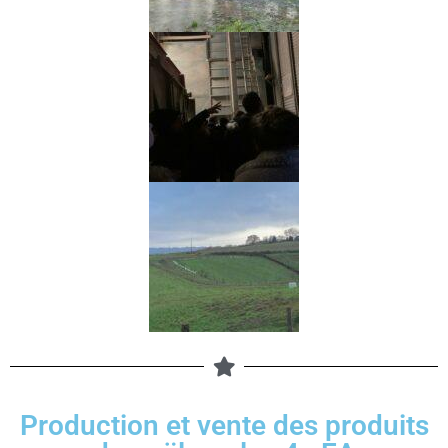
Production et vente des produits