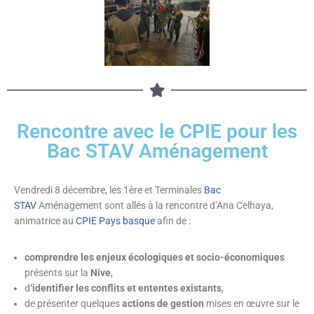
Rencontre avec le CPIE pour les
Bac STAV Aménagement
Vendredi 8 décembre, les 1ère et Terminales
Bac
STAV
Aménagement sont allés à la rencontre d’Ana Celhaya,
animatrice au
CPIE Pays basque
afin de :
comprendre les enjeux écologiques et socio-économiques
présents sur la
Nive
,
d
‘identifier les conflits et ententes existants
,
de présenter quelques
actions de gestion
mises en œuvre sur le