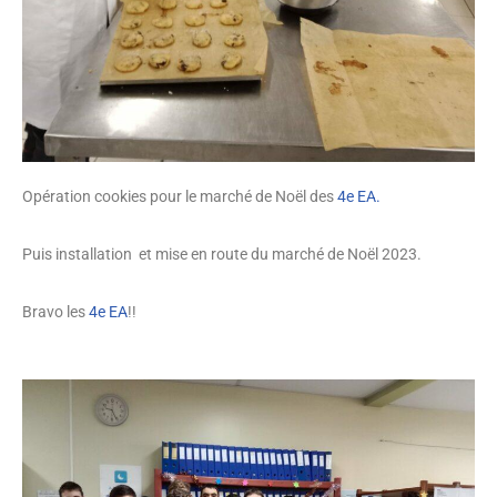
Opération cookies pour le marché de Noël des
4e EA.
Puis
installation
et
mise en route du marché de Noël 2023.
Bravo les
4e EA
!!