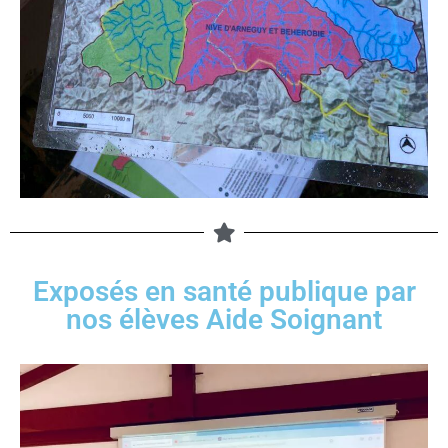
Exposés en santé publique par
nos élèves Aide Soignant