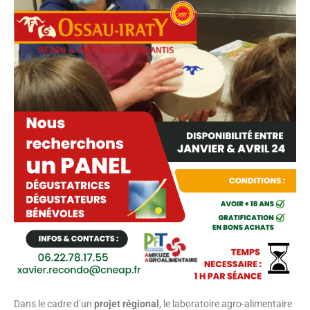
Dans le cadre d’un
projet régional
, le laboratoire agro-alimentaire