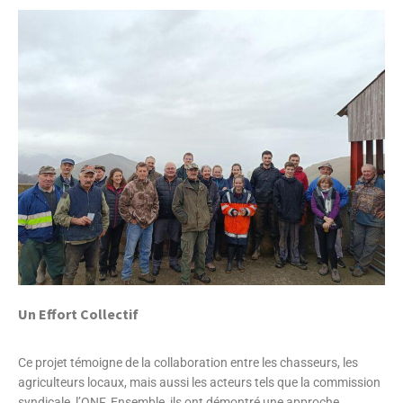
Un Effort Collectif
Ce projet témoigne de la collaboration entre les chasseurs, les
agriculteurs locaux, mais aussi les acteurs tels que la commission
syndicale, l’ONF. Ensemble, ils ont démontré une approche