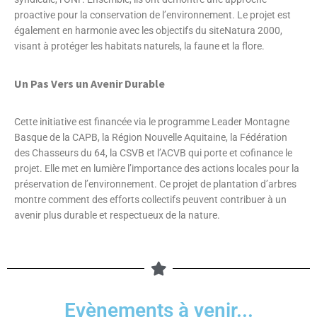
proactive pour la conservation de l’environnement. Le projet est
également en harmonie avec les objectifs du siteNatura 2000,
visant à protéger les habitats naturels, la faune et la flore.
Un Pas Vers un Avenir Durable
Cette initiative est financée via le programme Leader Montagne
Basque de la CAPB, la Région Nouvelle Aquitaine, la Fédération
des Chasseurs du 64, la CSVB et l’ACVB qui porte et cofinance le
projet. Elle met en lumière l’importance des actions locales pour la
préservation de l’environnement. Ce projet de plantation d’arbres
montre comment des efforts collectifs peuvent contribuer à un
avenir plus durable et respectueux de la nature.
Evènements à venir...