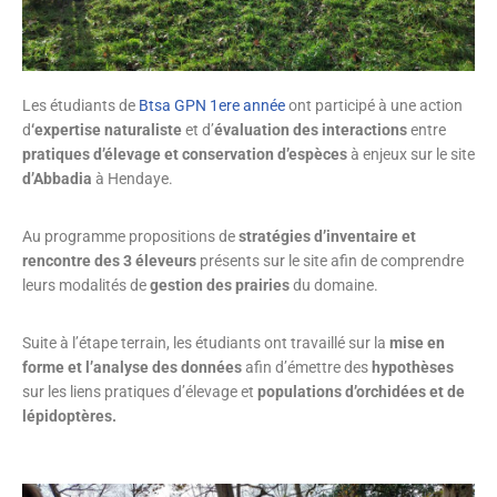
Les étudiants de
Btsa GPN 1ere année
ont participé à une action
d
‘expertise naturaliste
et d’
évaluation des interactions
entre
pratiques d’élevage et conservation d’espèces
à enjeux sur le site
d’Abbadia
à Hendaye.
Au programme propositions de
stratégies d’inventaire et
rencontre des 3 éleveurs
présents sur le site afin de comprendre
leurs modalités de
gestion des prairies
du domaine.
Suite à l’étape terrain, les étudiants ont travaillé sur la
mise en
forme et l’analyse des données
afin d’émettre des
hypothèses
sur les liens pratiques d’élevage et
populations d’orchidées et de
lépidoptères.