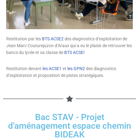
Restitution par les
BTS ACSE2
des diagnostics d’exploitation de
Jean Marc Couturejuzon d’Araux qui a eu le plaisir de retrouver les
bancs du lycée et sa classe de
BTS ACSE!
Restitution devant
les ACSE1
et
les GPN2
des diagnostics
d’exploitation et proposition de pistes stratégiques.
Bac STAV - Projet
d'aménagement espace chemin
BIDEAK