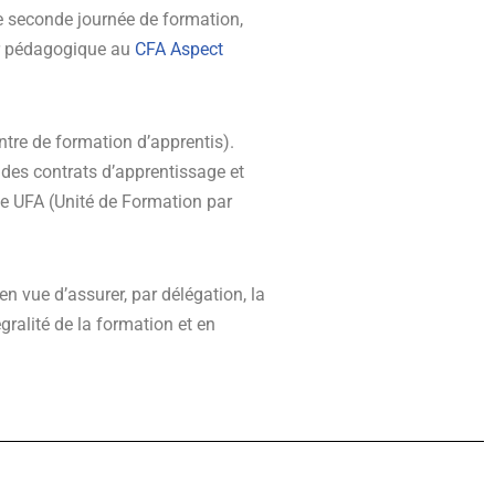
e seconde journée de formation,
eur pédagogique au
CFA Aspect
ntre de formation d’apprentis).
des contrats d’apprentissage et
ne UFA (
Unité de Formation par
 vue d’assurer, par délégation, la
gralité de la formation et en