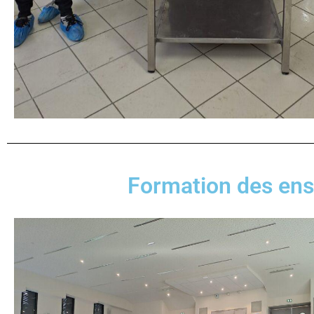
Formation des en