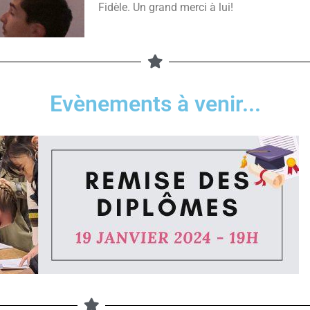
Fidèle. Un grand merci à lui!
Evènements à venir...