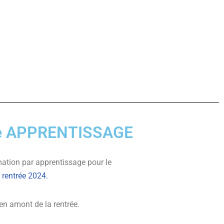
que APPRENTISSAGE
mation par apprentissage pour le
 rentrée 2024.
 en amont de la rentrée.