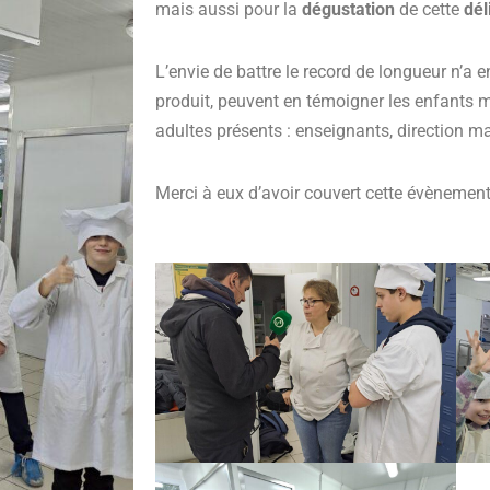
mais aussi pour la
dégustation
de cette
dél
L’envie de battre le record de longueur n’a e
produit, peuvent en témoigner les enfants 
adultes présents : enseignants, direction ma
Merci à eux d’avoir couvert cette évènement