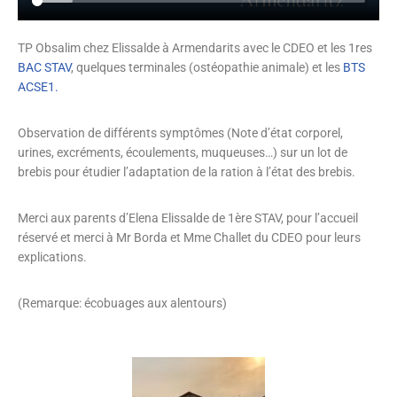
TP Obsalim chez Elissalde à Armendarits avec le CDEO et les 1res
BAC STAV
, quelques terminales (ostéopathie animale) et les
BTS
ACSE1.
Observation de différents symptômes (Note d’état corporel,
urines, excréments, écoulements, muqueuses…) sur un lot de
brebis pour étudier l’adaptation de la ration à l’état des brebis.
Merci aux parents d’Elena Elissalde de 1ère STAV, pour l’accueil
réservé et merci à Mr Borda et Mme Challet du CDEO pour leurs
explications.
(Remarque: écobuages aux alentours)