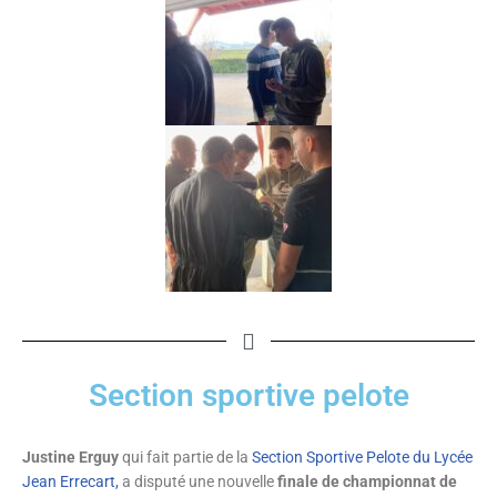
Section sportive pelote
Justine Erguy
qui fait partie de la
Section Sportive Pelote du Lycée
Jean Errecart,
a disputé une nouvelle
finale de championnat de