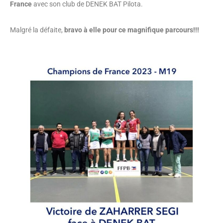
France
avec son club de DENEK BAT Pilota.
Malgré la défaite,
bravo à elle pour ce magnifique parcours!!!