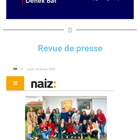
Revue de presse