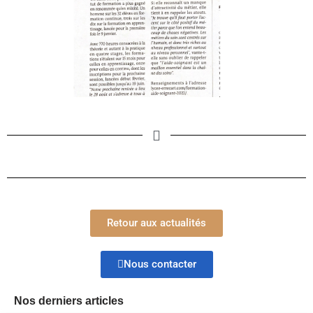
Retour aux actualités
Nous contacter
Nos derniers articles