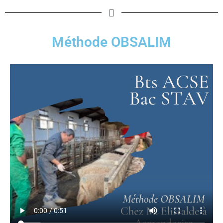
Méthode OBSALIM